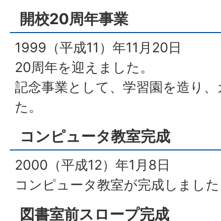
開校20周年事業
1999（平成11）年11月20日
20周年を迎えました。
記念事業として、学習園を造り、
た。
コンピュータ教室完成
2000（平成12）年1月8日
コンピュータ教室が完成しました
図書室前スロープ完成