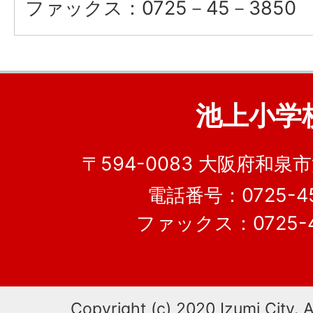
ファックス：0725－45－3850
池上小学
〒594-0083 大阪府和泉市
電話番号：0725-45
ファックス：0725-4
Copyright (c) 2020 Izumi City. A