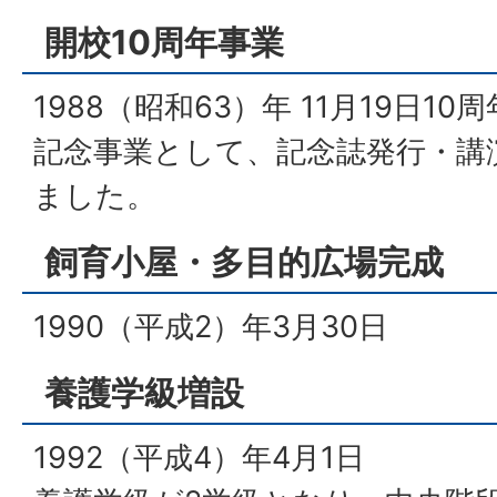
開校10周年事業
1988（昭和63）年 11月19日1
記念事業として、記念誌発行・講
ました。
飼育小屋・多目的広場完成
1990（平成2）年3月30日
養護学級増設
1992（平成4）年4月1日