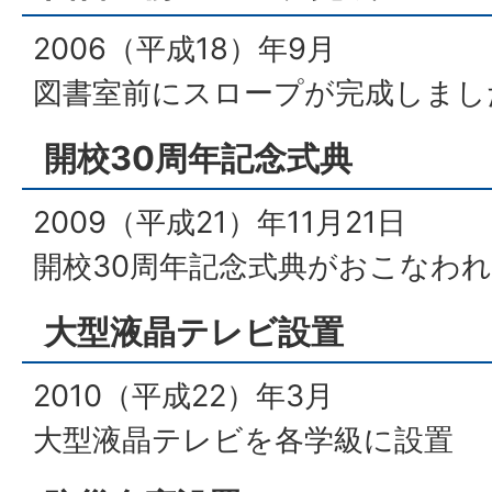
2006（平成18）年9月
図書室前にスロープが完成しまし
開校30周年記念式典
2009（平成21）年11月21日
開校30周年記念式典がおこなわ
大型液晶テレビ設置
2010（平成22）年3月
大型液晶テレビを各学級に設置