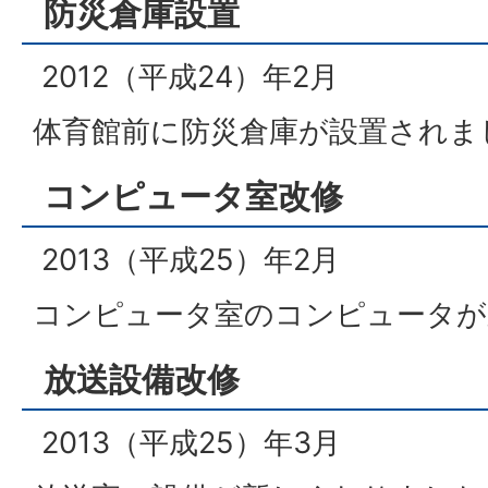
防災倉庫設置
2012（平成24）年2月
体育館前に防災倉庫が設置されま
コンピュータ室改修
2013（平成25）年2月
コンピュータ室のコンピュータが
放送設備改修
2013（平成25）年3月