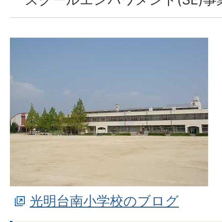
光明台南小学校のブログ