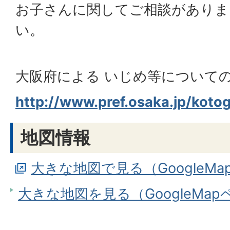
お子さんに関してご相談がありま
い。
大阪府による いじめ等について
http://www.pref.osaka.jp/kot
地図情報
大きな地図で見る（GoogleM
大きな地図を見る（GoogleMa