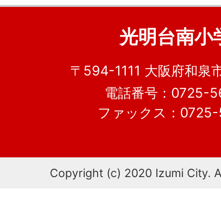
光明台南小
〒594-1111 大阪府和泉
電話番号：0725-56
ファックス：0725-5
Copyright (c) 2020 Izumi City. A