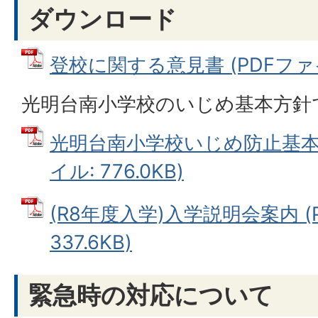
ダウンロード
登校に関する意見書 (PDFファイル
光明台南小学校のいじめ基本方針
光明台南小学校いじめ防止基本方針
イル: 776.0KB)
(R8年度入学)入学説明会案内 (
337.6KB)
緊急時の対応について