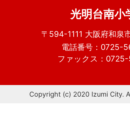
光明台南小
〒594-1111 大阪府和泉
電話番号：0725-56
ファックス：0725-5
Copyright (c) 2020 Izumi City. A