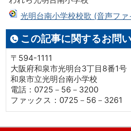
光明台南小学校校歌 (音声ファイル
この記事に関するお問
〒594-1111
大阪府和泉市光明台3丁目8番1号
和泉市立光明台南小学校
電話：0725－56－3200
ファックス：0725－56－3261