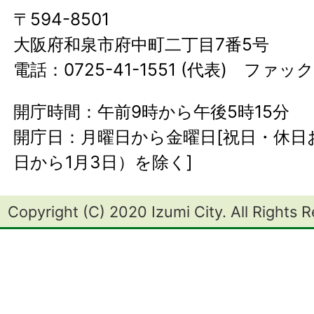
〒594-8501
大阪府和泉市府中町二丁目7番5号
電話：0725-41-1551 (代表) ファック
開庁時間：午前9時から午後5時15分
開庁日：月曜日から金曜日[祝日・休日お
日から1月3日）を除く]
Copyright (C) 2020 Izumi City. All Rights 