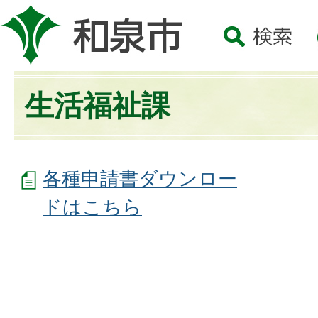
生活福祉課
各種申請書ダウンロー
ドはこちら