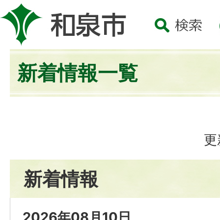
新着情報一覧
更
新着情報
2026年08月10日