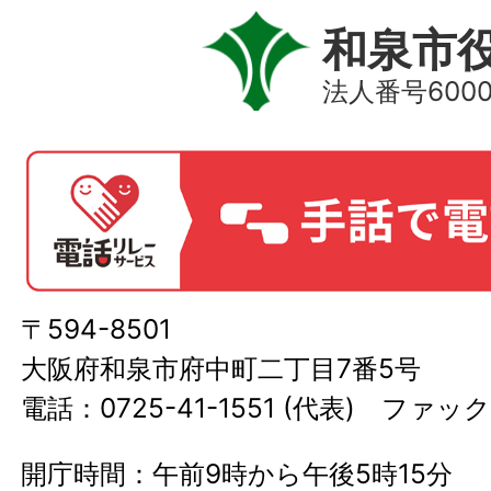
和泉市
法人番号60000
〒594-8501
大阪府和泉市府中町二丁目7番5号
電話：0725-41-1551 (代表) ファック
開庁時間：午前9時から午後5時15分