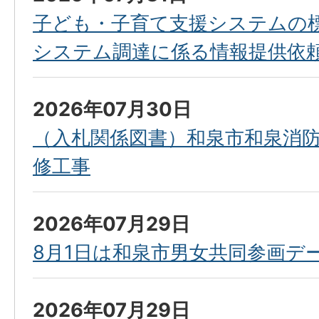
子ども・子育て支援システムの
システム調達に係る情報提供依頼
2026年07月30日
（入札関係図書）和泉市和泉消
修工事
2026年07月29日
8月1日は和泉市男女共同参画デ
2026年07月29日