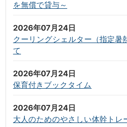
を無償で貸与～
2026年07月24日
クーリングシェルター（指定暑
て
2026年07月24日
保育付きブックタイム
2026年07月24日
大人のためのやさしい体幹トレ