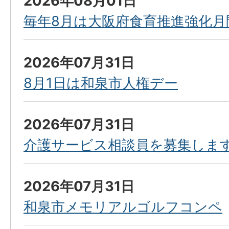
2026年08月01日
毎年8月は大阪府食育推進強化月
2026年07月31日
8月1日は和泉市人権デー
2026年07月31日
介護サービス相談員を募集しま
2026年07月31日
和泉市メモリアルゴルフコンペ