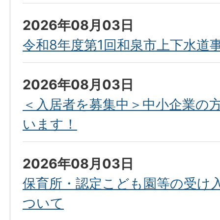
2026年08月03日
令和8年度第1回和泉市上下水道
2026年08月03日
＜入居者を募集中＞中小企業の
います！
2026年08月03日
保育所・認定こども園等の受け
ついて