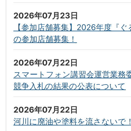
2026年07月23日
【参加店舗募集】2026年度『
の参加店舗募集！
2026年07月22日
スマートフォン講習会運営業務
競争入札の結果の公表について
2026年07月22日
河川に廃油や塗料を流さないで