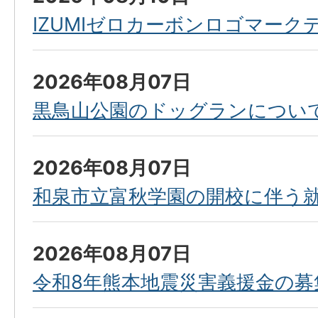
IZUMIゼロカーボンロゴマーク
2026年08月07日
黒鳥山公園のドッグランについ
2026年08月07日
和泉市立富秋学園の開校に伴う
2026年08月07日
令和8年熊本地震災害義援金の募