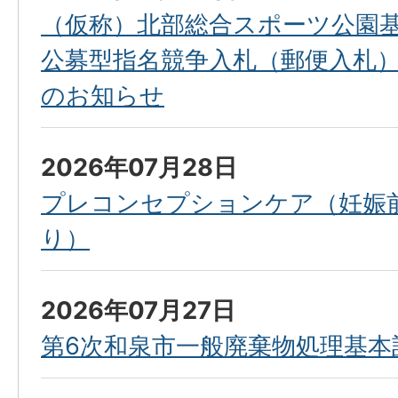
（仮称）北部総合スポーツ公園
公募型指名競争入札（郵便入札
のお知らせ
2026年07月28日
プレコンセプションケア（妊娠
り）
2026年07月27日
第6次和泉市一般廃棄物処理基本