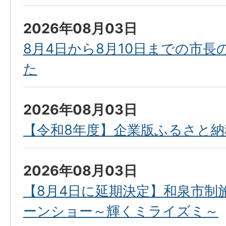
2026年08月03日
8月4日から8月10日までの市
た
2026年08月03日
【令和8年度】企業版ふるさと納
2026年08月03日
【8月4日に延期決定】和泉市制
ーンショー～輝くミライズミ～