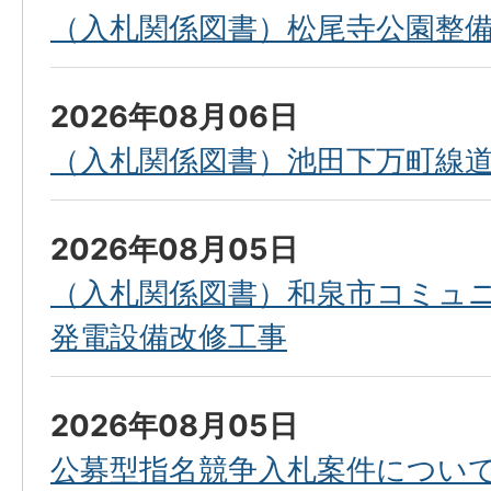
（入札関係図書）松尾寺公園整備工事
2026年08月06日
（入札関係図書）池田下万町線
2026年08月05日
（入札関係図書）和泉市コミュ
発電設備改修工事
2026年08月05日
公募型指名競争入札案件につい