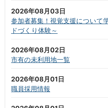
2026年08月03日
参加者募集！視覚支援について
ドづくり体験～
2026年08月02日
市有の未利用地一覧
2026年08月01日
職員採用情報