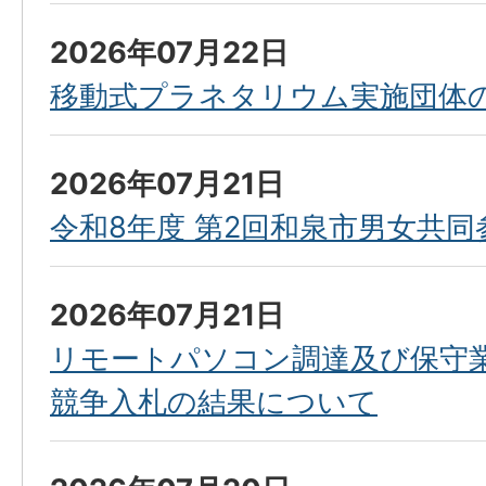
2026年07月22日
移動式プラネタリウム実施団体
2026年07月21日
令和8年度 第2回和泉市男女共同
2026年07月21日
リモートパソコン調達及び保守
競争入札の結果について