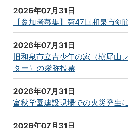
2026年07月31日
【参加者募集】第47回和泉市剣
2026年07月31日
旧和泉市立青少年の家（槇尾山
ター）の愛称投票
2026年07月31日
富秋学園建設現場での火災発生
2026年07月31日