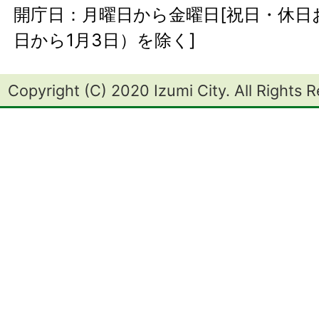
開庁日：月曜日から金曜日[祝日・休日お
日から1月3日）を除く]
Copyright (C) 2020 Izumi City. All Rights 