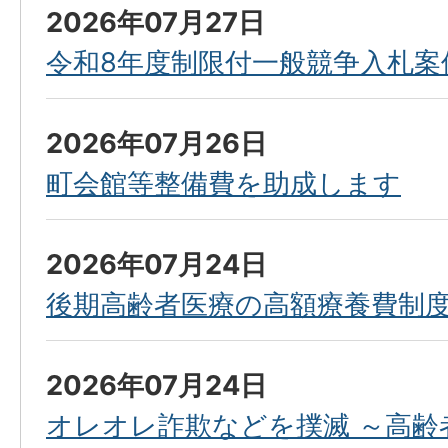
2026年07月27日
令和8年度制限付一般競争入札案
2026年07月26日
町会館等整備費を助成します
2026年07月24日
後期高齢者医療の高額療養費制
2026年07月24日
オレオレ詐欺などを撲滅 ～高齢