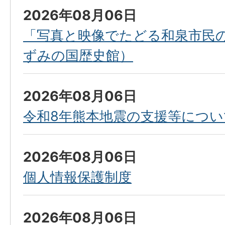
2026年08月06日
「写真と映像でたどる和泉市民の
ずみの国歴史館）
2026年08月06日
令和8年熊本地震の支援等につい
2026年08月06日
個人情報保護制度
2026年08月06日