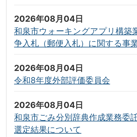
2026年08月04日
和泉市ウォーキングアプリ構築
争入札（郵便入札）に関する事
2026年08月04日
令和8年度外部評価委員会
2026年08月04日
和泉市ごみ分別辞典作成業務委
選定結果について