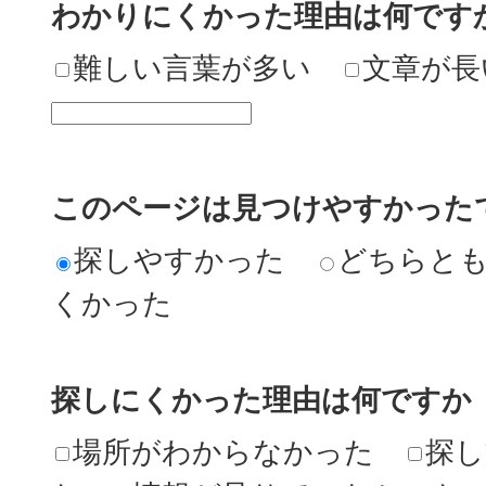
わかりにくかった理由は何です
難しい言葉が多い
文章が長
このページは見つけやすかった
探しやすかった
どちらと
くかった
探しにくかった理由は何ですか
場所がわからなかった
探し