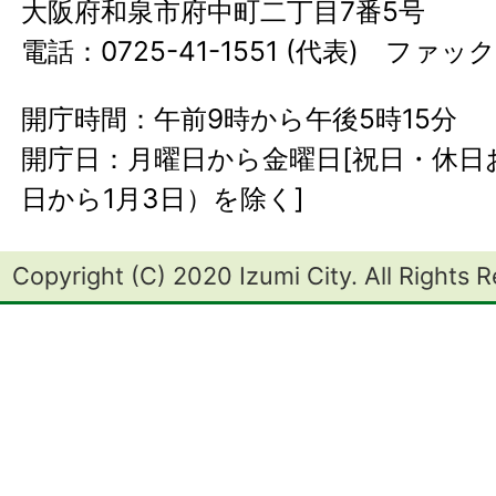
大阪府和泉市府中町二丁目7番5号
電話：0725-41-1551 (代表) ファック
開庁時間：午前9時から午後5時15分
開庁日：月曜日から金曜日[祝日・休日お
日から1月3日）を除く]
Copyright (C) 2020 Izumi City. All Rights 