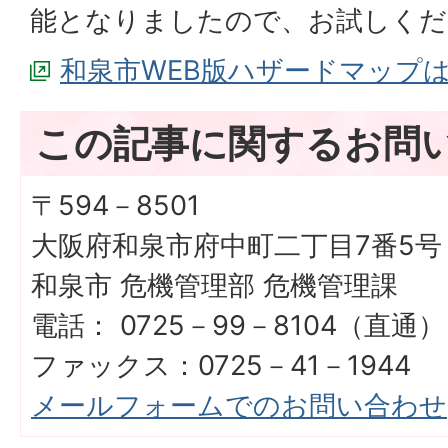
能となりましたので、お試しくだ
和泉市WEB版ハザードマップ
この記事に関するお問
〒594－8501
大阪府和泉市府中町二丁目7番5号
和泉市 危機管理部 危機管理課
電話： 0725－99－8104（直通）
ファックス：0725－41－1944
メールフォームでのお問い合わせ