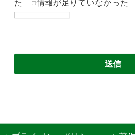
た
情報が足りていなかった