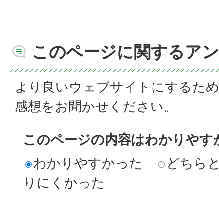
このページに関するアン
より良いウェブサイトにするた
感想をお聞かせください。
このページの内容はわかりやす
わかりやすかった
どちら
りにくかった