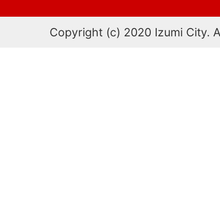
Copyright (c) 2020 Izumi City. A