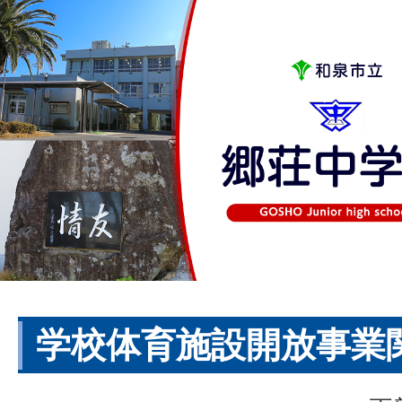
学校体育施設開放事業