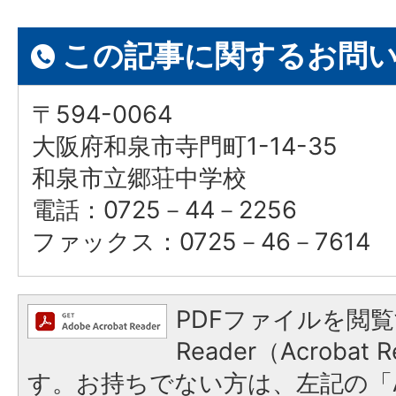
この記事に関するお問
〒594-0064
大阪府和泉市寺門町1-14-35
和泉市立郷荘中学校
電話：0725－44－2256
ファックス：0725－46－7614
PDFファイルを閲覧
Reader（Acroba
す。お持ちでない方は、左記の「A