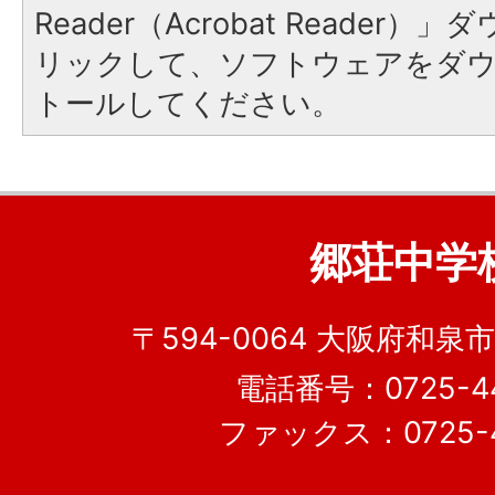
Reader（Acrobat Reade
リックして、ソフトウェアをダ
トールしてください。
郷荘中学
〒594-0064 大阪府和泉市
電話番号：0725-44
ファックス：0725-4