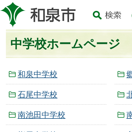
中学校ホームページ
和泉中学校
石尾中学校
南池田中学校