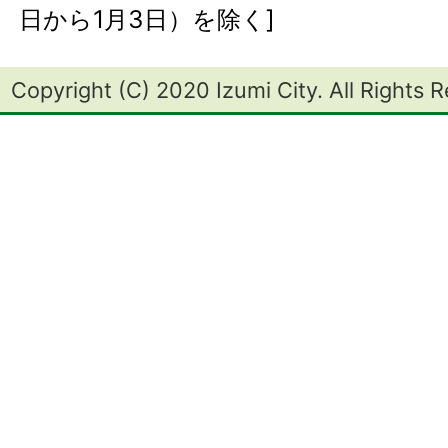
日から1月3日）を除く]
Copyright (C) 2020 Izumi City. All Rights 