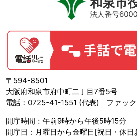
和泉市
法人番号60000
〒594-8501
大阪府和泉市府中町二丁目7番5号
電話：0725-41-1551 (代表) ファック
開庁時間：午前9時から午後5時15分
開庁日：月曜日から金曜日[祝日・休日お