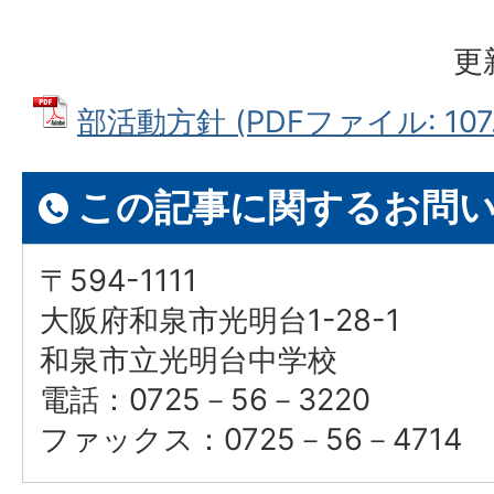
更
部活動方針 (PDFファイル: 107.
この記事に関するお問
〒594-1111
大阪府和泉市光明台1-28-1
和泉市立光明台中学校
電話：0725－56－3220
ファックス：0725－56－4714