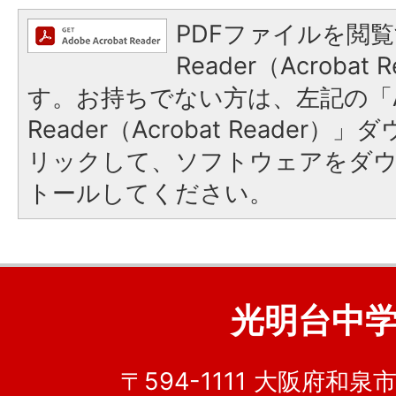
PDFファイルを閲覧
Reader（Acroba
す。お持ちでない方は、左記の「A
Reader（Acrobat Reade
リックして、ソフトウェアをダ
トールしてください。
光明台中
〒594-1111 大阪府和泉市