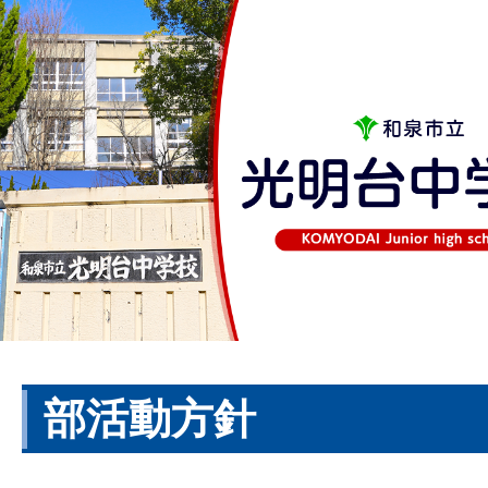
部活動方針