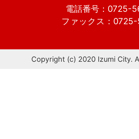
電話番号：0725-56
ファックス：0725-5
Copyright (c) 2020 Izumi City. A