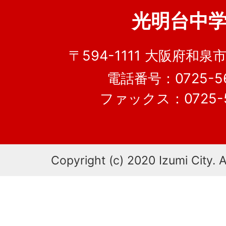
光明台中
〒594-1111 大阪府和泉市
電話番号：0725-56
ファックス：0725-5
Copyright (c) 2020 Izumi City. A