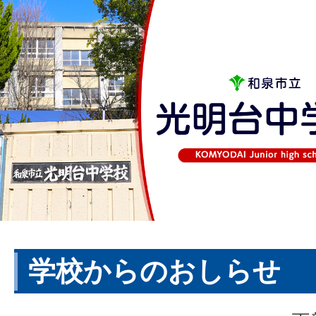
学校からのおしらせ