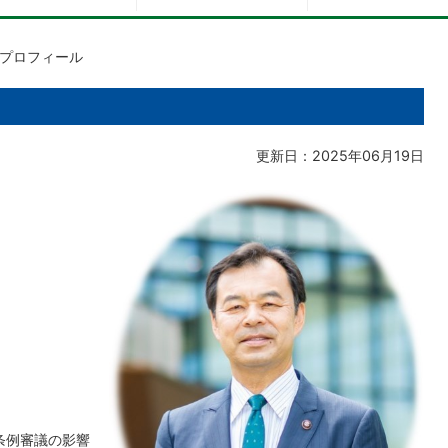
プロフィール
更新日：2025年06月19日
条例審議の影響