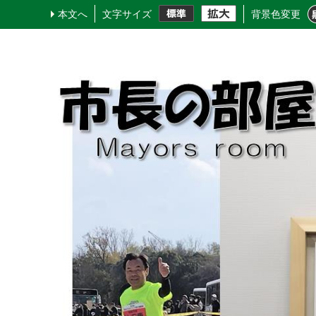
本文へ
文字サイズ
背景色変更