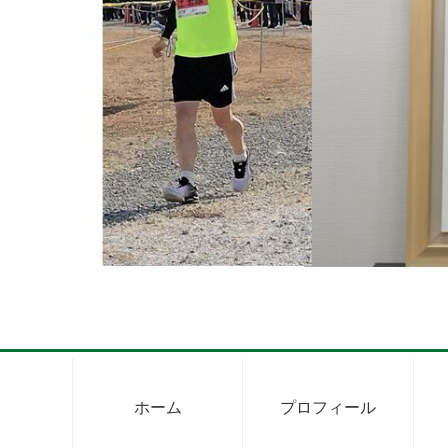
ホーム
プロフィール