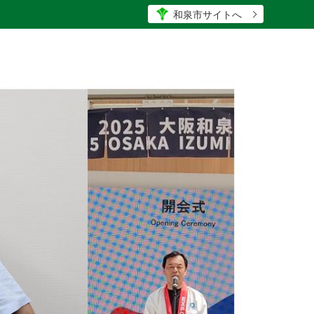
和泉市サイトへ