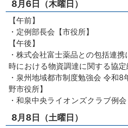
8月6日（木曜日）
【午前】
・定例部長会【市役所】
【午後】
・株式会社富士薬品との包括連携
時における物資調達に関する協定
・泉州地域都市制度勉強会 令和8
野市役所】
・和泉中央ライオンズクラブ例会
8月8日（土曜日）