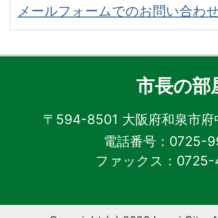
メールフォームでのお問い合わ
市長の部
〒594-8501 大阪府和泉市
電話番号：0725-99
ファックス：0725-4