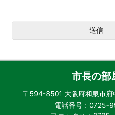
市長の部
〒594-8501 大阪府和泉市
電話番号：0725-99