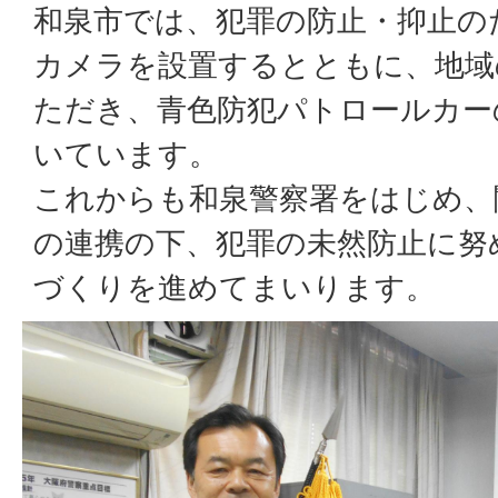
和泉市では、犯罪の防止・抑止のた
カメラを設置するとともに、地域
ただき、青色防犯パトロールカー
いています。
これからも和泉警察署をはじめ、
の連携の下、犯罪の未然防止に努
づくりを進めてまいります。