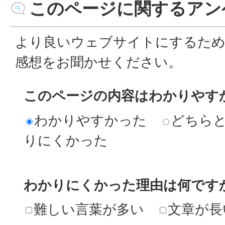
このページに関するアン
より良いウェブサイトにするた
感想をお聞かせください。
このページの内容はわかりやす
わかりやすかった
どちら
りにくかった
わかりにくかった理由は何です
難しい言葉が多い
文章が長