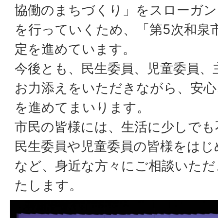
協働のまちづくり」をスローガン
を行っていくため、「第5次和泉
定を進めています。
今後とも、民生委員、児童委員、
お力添えをいただきながら、安心
を進めてまいります。
市民の皆様には、生活に少しでも
民生委員や児童委員の皆様をはじ
など、身近な方々にご相談いただ
たします。