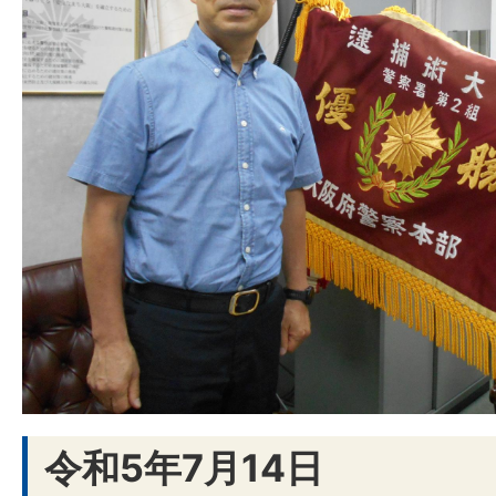
令和5年7月14日