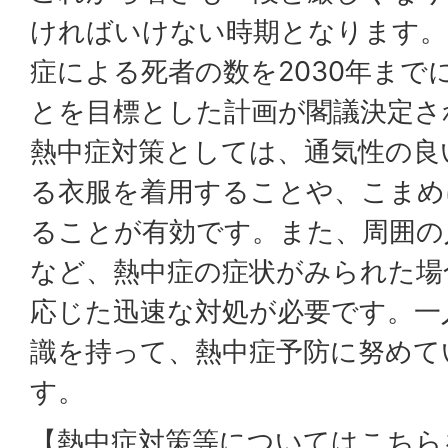
ければいけない時期となります。
症による死者の数を2030年まで
とを目標とした計画が閣議決定さ
熱中症対策としては、通気性の良
る衣服を着用することや、こまめ
ることが有効です。また、周囲の
など、熱中症の症状がみられた場
応じた迅速な対処が必要です。一
識を持って、熱中症予防に努めて
す。
【熱中症対策等についてはこちら