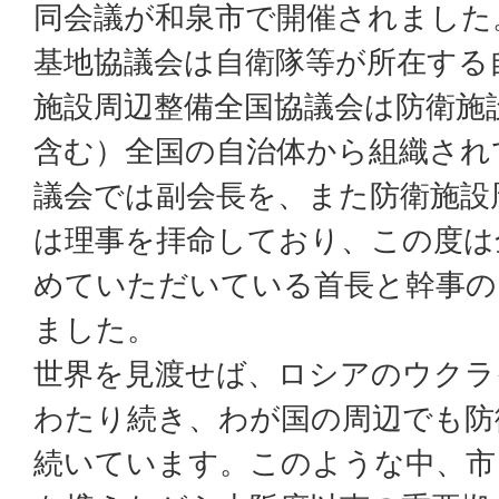
同会議が和泉市で開催されました
基地協議会は自衛隊等が所在する
施設周辺整備全国協議会は防衛施
含む）全国の自治体から組織され
議会では副会長を、また防衛施設
は理事を拝命しており、この度は
めていただいている首長と幹事の
ました。
世界を見渡せば、ロシアのウクラ
わたり続き、わが国の周辺でも防
続いています。このような中、市