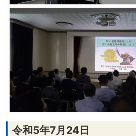
令和5年7月24日