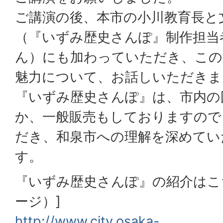
ご講演の後、本市の小川教育長と
（『いずみ歴史さんぽ』制作担当
ん）にも加わっていただき、この
魅力について、お話しいただきま
『いずみ歴史さんぽ』は、市内の
か、一般販売もしておりますので
だき、和泉市への理解を深めてい
す。
『いずみ歴史さんぽ』の紹介はこ
ージ）]
http://www.city.osaka-