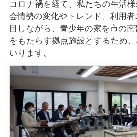
コロナ禍を経て、私たちの生活様
会情勢の変化やトレンド、利用者
目しながら、青少年の家を市の南
をもたらす拠点施設とするため、
いります。