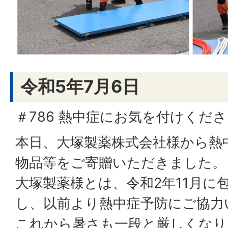
令和5年7月6日
＃786 熱中症にお気を付けくだ
本日、大塚製薬株式会社様から熱
物品等をご寄贈いただきました。
大塚製薬様とは、令和2年11月に
し、以前より熱中症予防にご協力
これから暑さも一段と厳しくなり