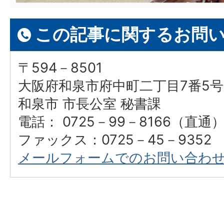
この記事に関するお問
〒594－8501
大阪府和泉市府中町二丁目7番5号
和泉市 市長公室 秘書課
電話： 0725－99－8166（直通
ファックス：0725－45－9352
メールフォームでのお問い合わ