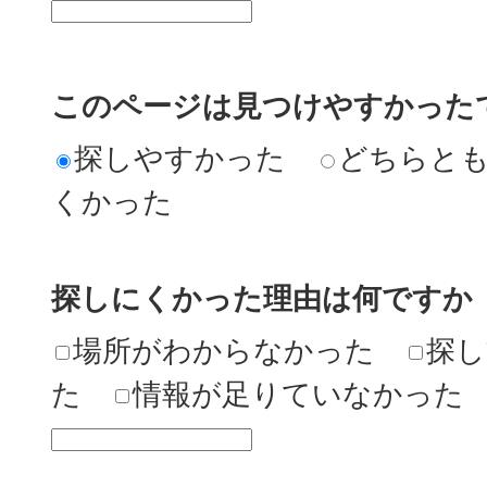
このページは見つけやすかった
探しやすかった
どちらと
くかった
探しにくかった理由は何ですか
場所がわからなかった
探し
た
情報が足りていなかった