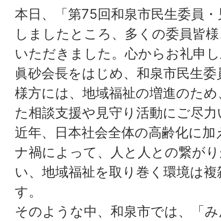
本日、「第75回和泉市民生委員
しましたところ、多くの委員皆様
いただきました。心からお礼申し
眞砂会長をはじめ、和泉市民生委
様方には、地域福祉の増進のため
た相談支援や見守り活動にご尽力
近年、日本社会全体の高齢化に加
ナ禍によって、人と人との繋がり
い、地域福祉を取り巻く環境は複
す。
そのような中、和泉市では、「み