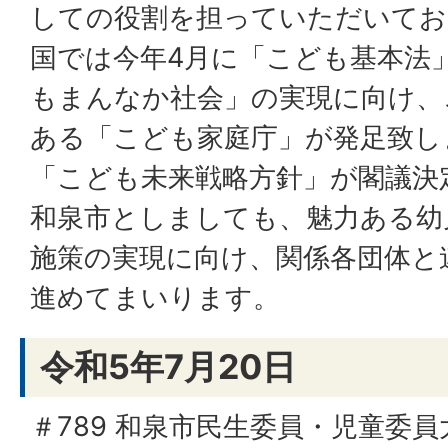
しての役割を担っていただいてお
国では今年4月に「こども基本法
もまんなか社会」の実現に向け、
ある「こども家庭庁」が発足致し
「こども未来戦略方針」が閣議決
和泉市としましても、魅力ある幼
施策の実現に向け、関係各団体と
進めてまいります。
令和5年7月20日
＃789 和泉市民生委員・児童委員