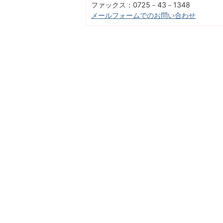
ファックス：0725－43－1348
メールフォームでのお問い合わせ