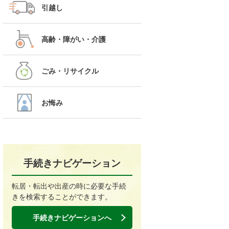
引越し
高齢・障がい・介護
ごみ・リサイクル
お悔み
手続きナビゲーション
転居・転出や出産の時に必要な手続
きを検索することができます。
手続きナビゲーションへ