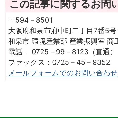
この記事に関するお問
〒594－8501
大阪府和泉市府中町二丁目7番5号
和泉市 環境産業部 産業振興室 
電話： 0725－99－8123（直通）
ファックス：0725－45－9352
メールフォームでのお問い合わせ