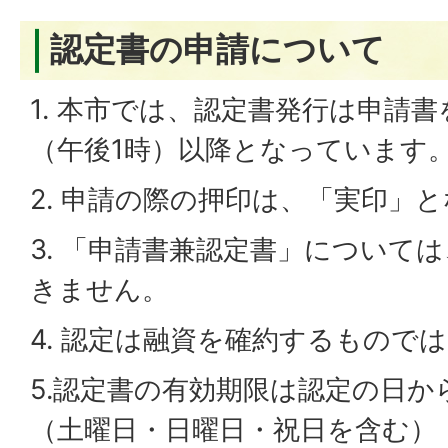
認定書の申請について
1. 本市では、認定書発行は申請
（午後1時）以降となっています
2. 申請の際の押印は、「実印」
3. 「申請書兼認定書」について
きません。
4. 認定は融資を確約するもので
5.認定書の有効期限は認定の日か
（土曜日・日曜日・祝日を含む）