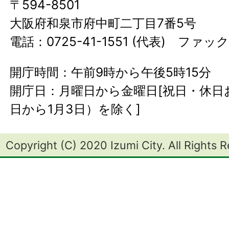
〒594-8501
大阪府和泉市府中町二丁目7番5号
電話：0725-41-1551 (代表) ファック
開庁時間：午前9時から午後5時15分
開庁日：月曜日から金曜日[祝日・休日お
日から1月3日）を除く]
Copyright (C) 2020 Izumi City. All Rights 