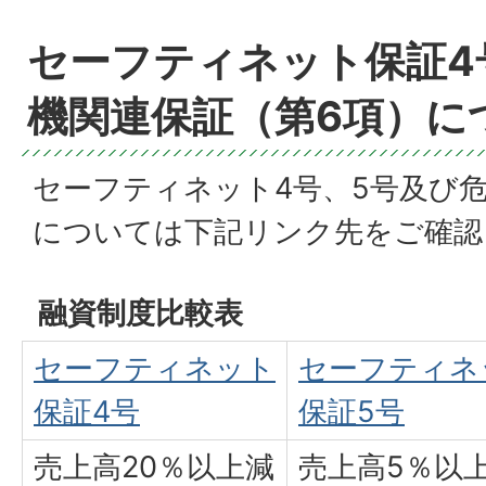
セーフティネット保証4
機関連保証（第6項）に
セーフティネット4号、5号及び
については下記リンク先をご確認
融資制度比較表
セーフティネット
セーフティネ
保証4号
保証5号
売上高20％以上減
売上高5％以