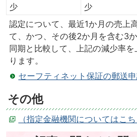
少
少
認定について、最近1か月の売上
て、かつ、その後2か月を含む3
同期と比較して、上記の減少率を
ります。
セーフティネット保証の郵送申
その他
（指定金融機関についてはこち