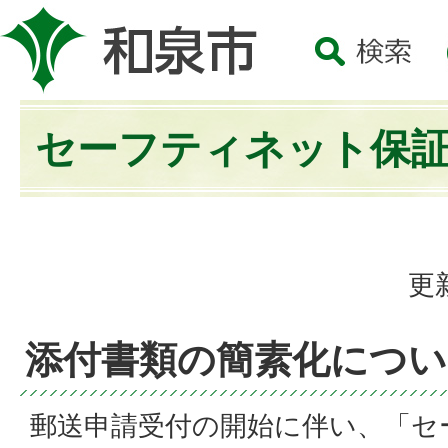
セーフティネット保
更
添付書類の簡素化につい
郵送申請受付の開始に伴い、「セ