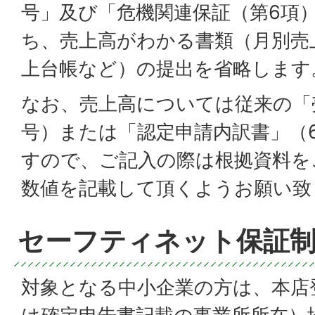
号」及び「危機関連保証（第6項
ち、売上高がわかる書類（月別売
上台帳など）の提出を省略します
なお、売上高については従来の「
号）または「認定申請内訳書」（
すので、ご記入の際は根拠資料を
数値を記載して頂くようお願い致
セーフティネット保証
対象となる中小企業の方は、本店