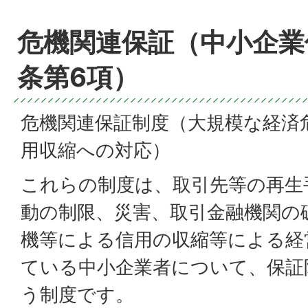
危機関連保証（中小企業
条第6項）
危機関連保証制度（大規模な経済
用収縮への対応）
これらの制度は、取引先等の再生
動の制限、災害、取引金融機関の
機等による信用の収縮等による経
ている中小企業者について、保証
う制度です。