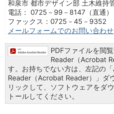
和泉市 都市デザイン部 土木維持
電話： 0725－99－8147（直通）
ファックス：0725－45－9352
メールフォームでのお問い合わせ
PDFファイルを閲覧
Reader（Acroba
す。お持ちでない方は、左記の「A
Reader（Acrobat Reade
リックして、ソフトウェアをダ
トールしてください。