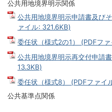
公共用地境界明示関係
公共用地境界明示申請書及びその
ァイル: 321.6KB)
委任状（様式2の1） (PDFファイル
公共用地境界明示再交付申請書 
13.3KB)
委任状（様式8） (PDFファイル: 
公共基準点関係