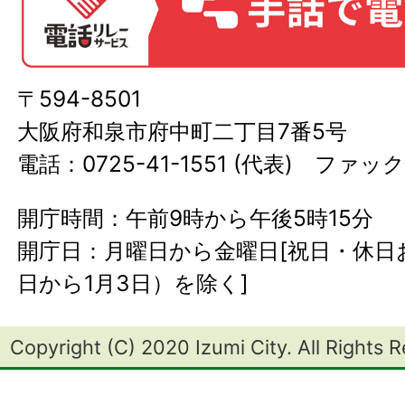
〒594-8501
大阪府和泉市府中町二丁目7番5号
電話：0725-41-1551 (代表) ファック
開庁時間：午前9時から午後5時15分
開庁日：月曜日から金曜日[祝日・休日お
日から1月3日）を除く]
Copyright (C) 2020 Izumi City. All Rights 