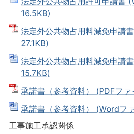
法定外公共物占用許可申請書 (W
16.5KB)
法定外公共物占用料減免申請書 
27.1KB)
法定外公共物占用料減免申請書 (
15.7KB)
承諾書（参考資料） (PDFファイル
承諾書（参考資料） (Wordファイ
工事施工承認関係