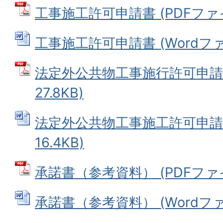
工事施工許可申請書 (PDFファイル:
工事施工許可申請書 (Wordファイ
法定外公共物工事施行許可申請書
27.8KB)
法定外公共物工事施工許可申請書 
16.4KB)
承諾書（参考資料） (PDFファイル
承諾書（参考資料） (Wordファイ