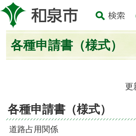
各種申請書（様式）
更
各種申請書（様式）
道路占用関係