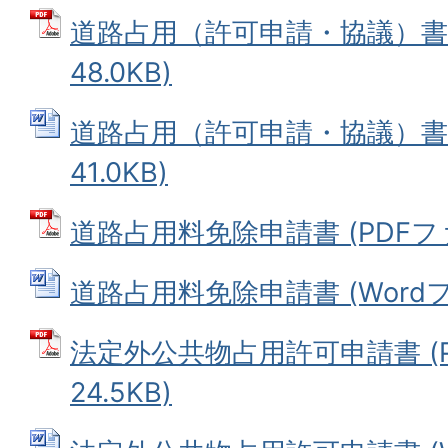
道路占用（許可申請・協議）書 
48.0KB)
道路占用（許可申請・協議）書 (
41.0KB)
道路占用料免除申請書 (PDFファイ
道路占用料免除申請書 (Wordファ
法定外公共物占用許可申請書 (P
24.5KB)