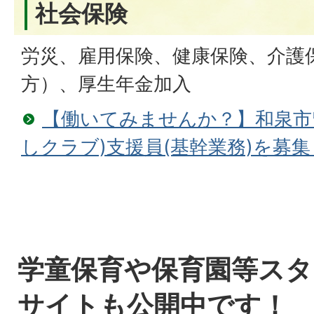
社会保険
労災、雇用保険、健康保険、介護
方）、厚生年金加入
【働いてみませんか？】和泉市
しクラブ)支援員(基幹業務)を募
学童保育や保育園等スタ
サイトも公開中です！