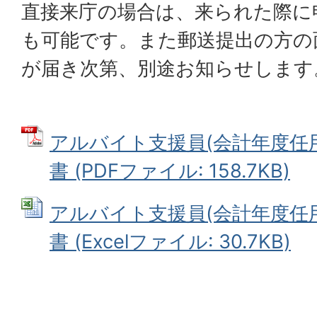
直接来庁の場合は、来られた際に
も可能です。また郵送提出の方の
が届き次第、別途お知らせします
アルバイト支援員(会計年度任用
書 (PDFファイル: 158.7KB)
アルバイト支援員(会計年度任用
書 (Excelファイル: 30.7KB)