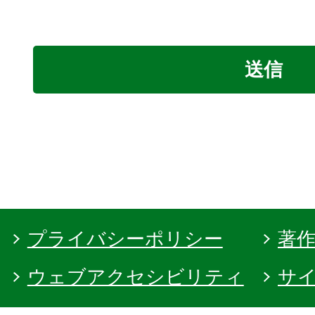
プライバシーポリシー
著
ウェブアクセシビリティ
サ