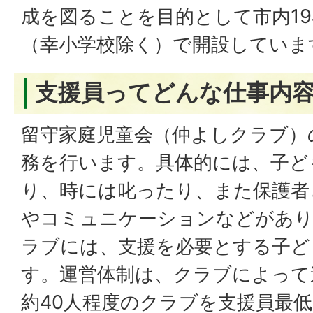
成を図ることを目的として市内1
（幸小学校除く）で開設していま
支援員ってどんな仕事内
留守家庭児童会（仲よしクラブ）
務を行います。具体的には、子ど
り、時には叱ったり、また保護者
やコミュニケーションなどがあ
ラブには、支援を必要とする子ど
す。運営体制は、クラブによって
約40人程度のクラブを支援員最