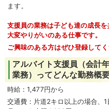
ます。
支援員の業務は子ども達の成長を
大変やりがいのある仕事です。
ご興味のある方はぜひ登録してく
アルバイト支援員（会計年
業務）ってどんな勤務概
時給：1,477円から
交通費：片道2キロ以上の場合、1