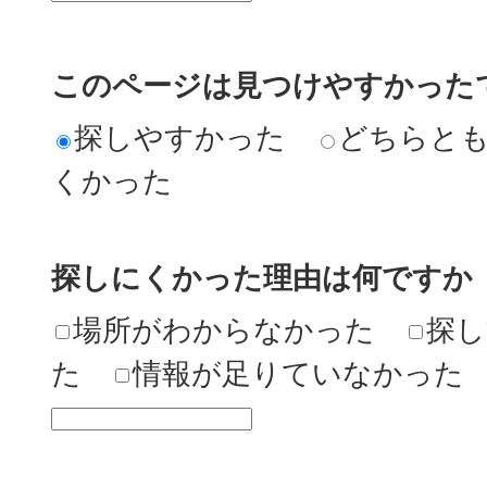
このページは見つけやすかった
探しやすかった
どちらと
くかった
探しにくかった理由は何ですか
場所がわからなかった
探し
た
情報が足りていなかった