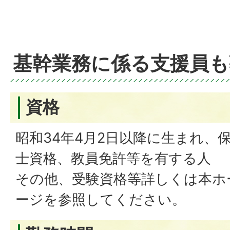
基幹業務に係る支援員も
資格
昭和34年4月2日以降に生まれ、
士資格、教員免許等を有する人
その他、受験資格等詳しくは本ホ
ージを参照してください。