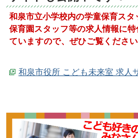
和泉市立小学校内の学童保育スタ
保育園スタッフ等の求人情報に特
ていますので、ぜひご覧ください
和泉市役所 こども未来室 求人