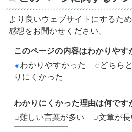
より良いウェブサイトにするた
感想をお聞かせください。
このページの内容はわかりやす
わかりやすかった
どちら
りにくかった
わかりにくかった理由は何です
難しい言葉が多い
文章が長