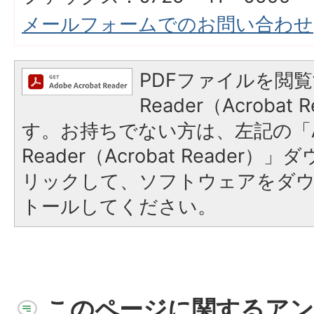
メールフォームでのお問い合わせ
PDFファイルを閲覧
Reader（Acroba
す。お持ちでない方は、左記の「A
Reader（Acrobat Reade
リックして、ソフトウェアをダ
トールしてください。
このページに関するアン