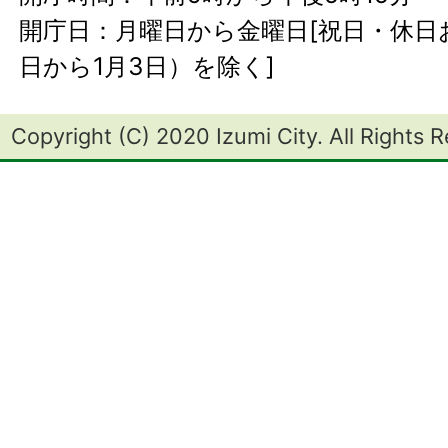
開庁日：月曜日から金曜日[祝日・休日お
日から1月3日）を除く]
Copyright (C) 2020 Izumi City. All Rights 