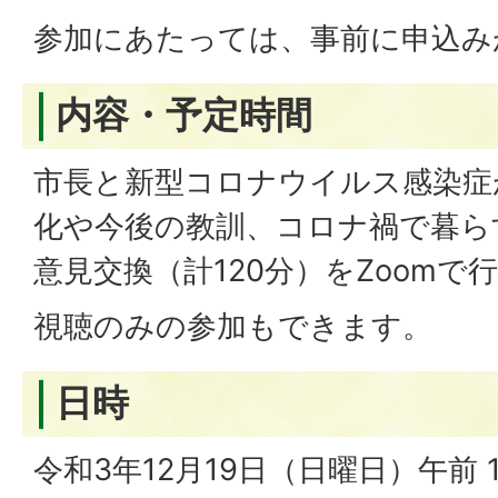
参加にあたっては、事前に申込み
内容・予定時間
市長と新型コロナウイルス感染症
化や今後の教訓、コロナ禍で暮ら
意見交換（計120分）をZoomで
視聴のみの参加もできます。
日時
令和3年12月19日（日曜日）午前 