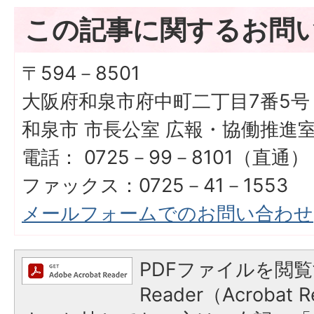
この記事に関するお問
〒594－8501
大阪府和泉市府中町二丁目7番5号
和泉市 市長公室 広報・協働推進
電話： 0725－99－8101（直通）
ファックス：0725－41－1553
メールフォームでのお問い合わせ
PDFファイルを閲覧
Reader（Acroba