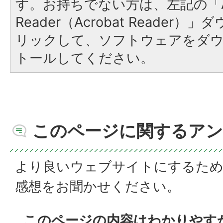
す。お持ちでない方は、左記の「A
Reader（Acrobat Reade
リックして、ソフトウェアをダ
トールしてください。
このページに関するアン
より良いウェブサイトにするた
感想をお聞かせください。
このページの内容はわかりやす