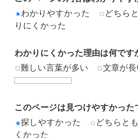
わかりやすかった
どちら
りにくかった
わかりにくかった理由は何です
難しい言葉が多い
文章が長
このページは見つけやすかった
探しやすかった
どちらと
くかった