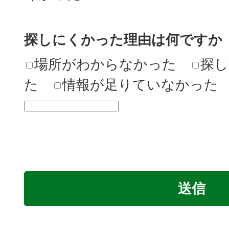
探しにくかった理由は何ですか
場所がわからなかった
探し
た
情報が足りていなかった