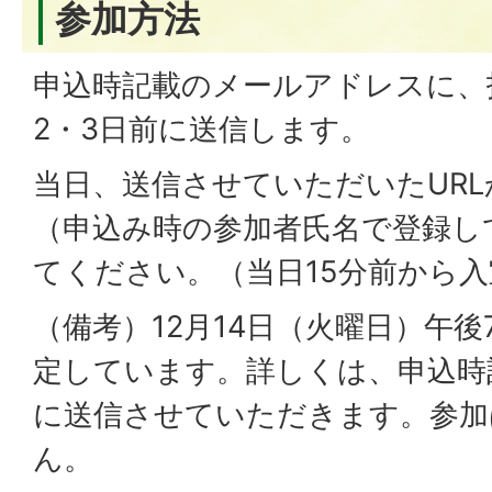
参加方法
申込時記載のメールアドレスに、
2・3日前に送信します。
当日、送信させていただいたUR
（申込み時の参加者氏名で登録し
てください。（当日15分前から
（備考）12月14日（火曜日）午
定しています。詳しくは、申込時
に送信させていただきます。参加
ん。