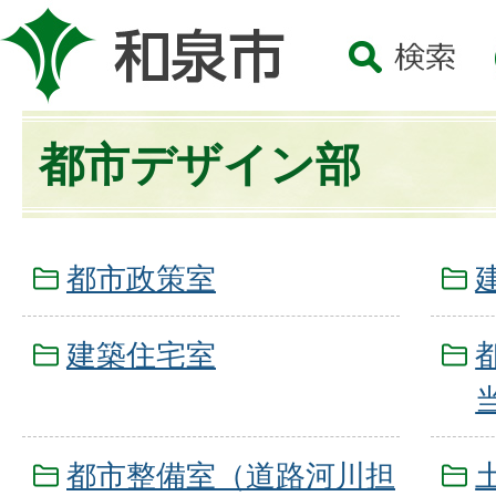
都市デザイン部
都市政策室
建築住宅室
都市整備室（道路河川担