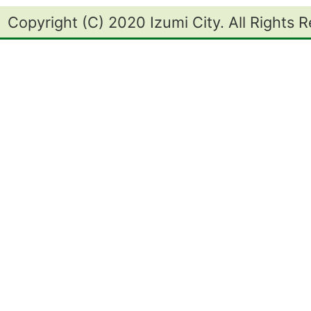
Copyright (C) 2020 Izumi City. All Rights 