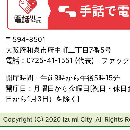
〒594-8501
大阪府和泉市府中町二丁目7番5号
電話：0725-41-1551 (代表) ファック
開庁時間：午前9時から午後5時15分
開庁日：月曜日から金曜日[祝日・休日お
日から1月3日）を除く]
Copyright (C) 2020 Izumi City. All Rights 