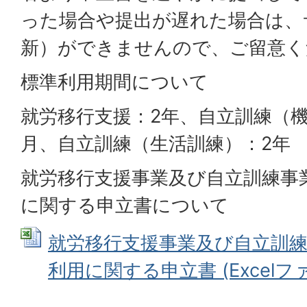
った場合や提出が遅れた場合は、
新）ができませんので、ご留意く
標準利用期間について
就労移行支援：2年、自立訓練（機
月、自立訓練（生活訓練）：2年
就労移行支援事業及び自立訓練事
に関する申立書について
就労移行支援事業及び自立訓
利用に関する申立書 (Excelファイ