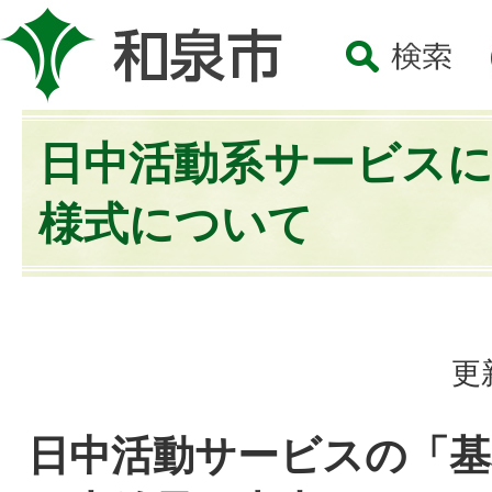
日中活動系サービス
様式について
更
日中活動サービスの「基