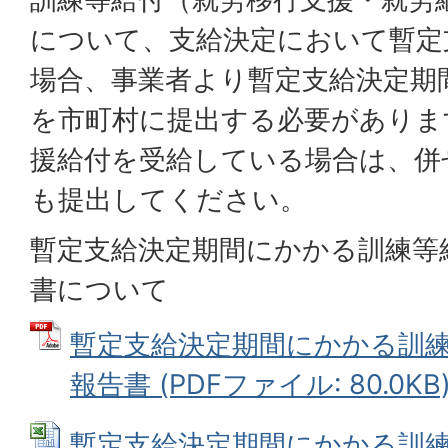
について、支給決定において暫定
場合、事業者より暫定支給決定期
を市町村に提出する必要がありま
援給付を受給している場合は、併
も提出してください。
暫定支給決定期間にかかる訓練等
書について
暫定支給決定期間にかかる訓
報告書 (PDFファイル: 80.0KB
暫定支給決定期間にかかる訓