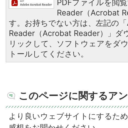
PDFファイルを閲覧
Reader（Acroba
す。お持ちでない方は、左記の「A
Reader（Acrobat Reade
リックして、ソフトウェアをダ
トールしてください。
このページに関するアン
より良いウェブサイトにするた
感想をお聞かせください。