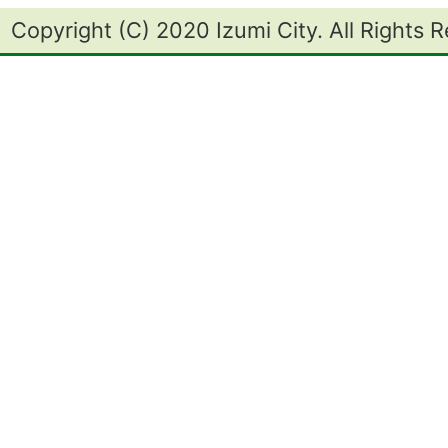
Copyright (C) 2020 Izumi City. All Rights 