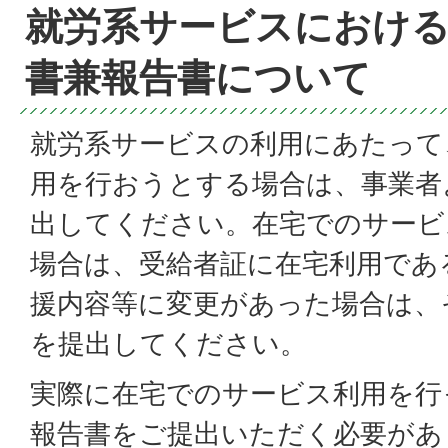
就労系サービスにおける
書兼報告書について
就労系サービスの利用にあたって
用を行おうとする場合は、事業者
出してください。在宅でのサービ
場合は、受給者証に在宅利用であ
援内容等に変更があった場合は、
を提出してください。
実際に在宅でのサービス利用を行
報告書をご提出いただく必要があ