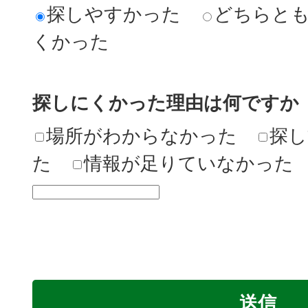
探しやすかった
どちらと
くかった
探しにくかった理由は何ですか
場所がわからなかった
探し
た
情報が足りていなかった