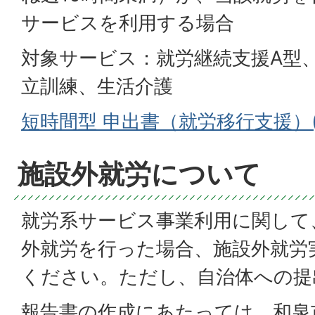
サービスを利用する場合
対象サービス：就労継続支援A型
立訓練、生活介護
短時間型 申出書（就労移行支援）(W
施設外就労について
就労系サービス事業利用に関して
外就労を行った場合、施設外就労
ください。ただし、自治体への提
報告書の作成にあたっては、和泉