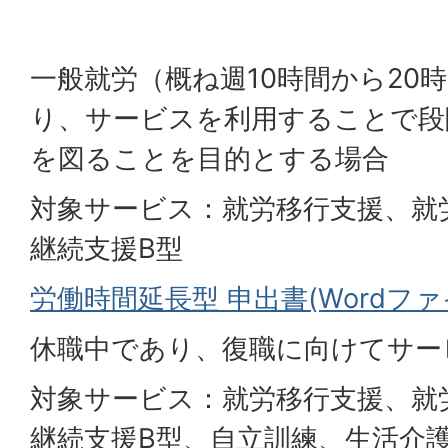
一般就労（概ね週10時間から20
り、サービスを利用することで段
を図ることを目的とする場合
対象サービス：就労移行支援、就
継続支援B型
労働時間延長型 申出書(Wordファイル
休職中であり、復職に向けてサー
対象サービス：就労移行支援、就
継続支援B型、自立訓練、生活介