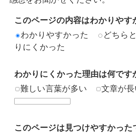
このページの内容はわかりやす
わかりやすかった
どちら
りにくかった
わかりにくかった理由は何です
難しい言葉が多い
文章が長
このページは見つけやすかった