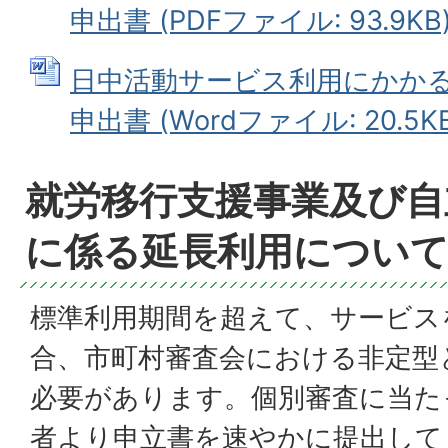
申出書 (PDFファイル: 93.9KB
日中活動サービス利用にかか
申出書 (Wordファイル: 20.5KB
就労移行支援事業及び自
に係る延長利用につい
標準利用期間を超えて、サービス
合、市町村審査会における非定型
必要があります。個別審査に当た
者より申立書を速やかに提出して