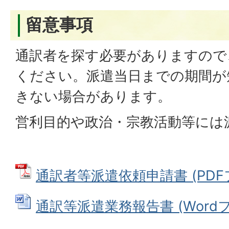
留意事項
通訳者を探す必要がありますので
ください。派遣当日までの期間が
きない場合があります。
営利目的や政治・宗教活動等には
通訳者等派遣依頼申請書 (PDFファ
通訳等派遣業務報告書 (Wordファ