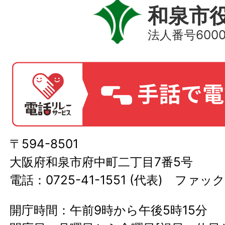
和泉市
法人番号60000
〒594-8501
大阪府和泉市府中町二丁目7番5号
電話：0725-41-1551 (代表) ファック
開庁時間：午前9時から午後5時15分