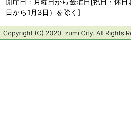
開庁日：月曜日から金曜日[祝日・休日お
日から1月3日）を除く]
Copyright (C) 2020 Izumi City. All Rights 