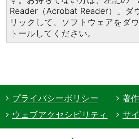
Reader（Acrobat Reade
リックして、ソフトウェアをダ
トールしてください。
プライバシーポリシー
著
ウェブアクセシビリティ
サ