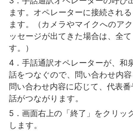
3．手話通訳オペレーターの呼び
ます。オペレーターに接続される
ます。（カメラやマイクへのアク
ッセージが出てきた場合は、全て
す。）
4．手話通訳オペレーターが、和
話をつなぐので、問い合わせ内容
問い合わせ内容に応じて、代表番
話がつながります。
5．画面右上の「終了」をクリッ
します。