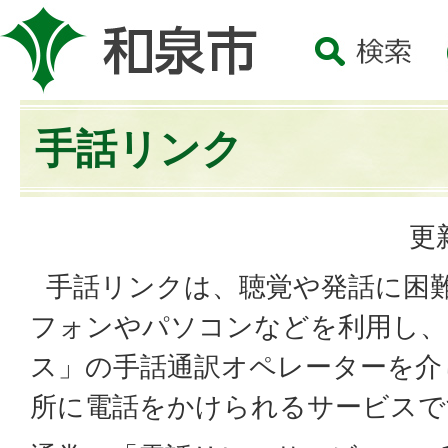
手話リンク
更
手話リンクは、聴覚や発話に困
フォンやパソコンなどを利用し、
ス」の手話通訳オペレーターを介
所に電話をかけられるサービスで