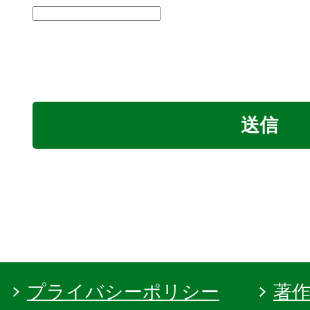
プライバシーポリシー
著