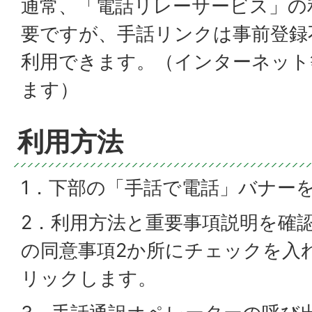
通常、「電話リレーサービス」の
要ですが、手話リンクは事前登録
利用できます。（インターネット
ます）
利用方法
1．下部の「手話で電話」バナー
2．利用方法と重要事項説明を確
の同意事項2か所にチェックを入
リックします。