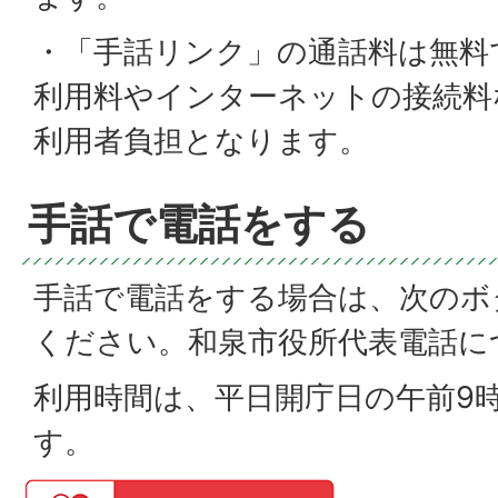
・「手話リンク」の通話料は無料
利用料やインターネットの接続料
利用者負担となります。
手話で電話をする
手話で電話をする場合は、次のボ
ください。和泉市役所代表電話に
利用時間は、平日開庁日の午前9時
す。