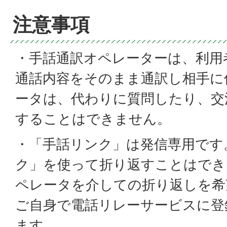
注意事項
・手話通訳オペレーターは、利用
通話内容をそのまま通訳し相手に
ータは、代わりに質問したり、交
することはできません。
・「手話リンク」は発信専用です
ク」を使って折り返すことはでき
ペレータを介しての折り返しを希
ご自身で電話リレーサービスに登
ます。