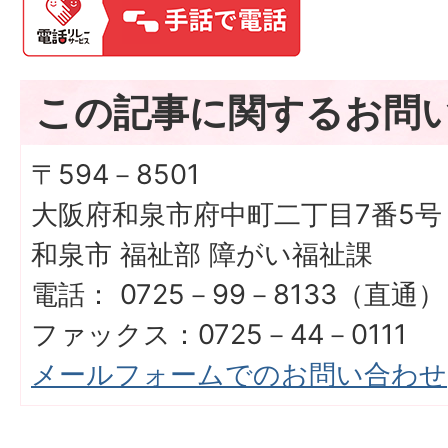
この記事に関するお問
〒594－8501
大阪府和泉市府中町二丁目7番5号
和泉市 福祉部 障がい福祉課
電話： 0725－99－8133（直通）
ファックス：0725－44－0111
メールフォームでのお問い合わせ