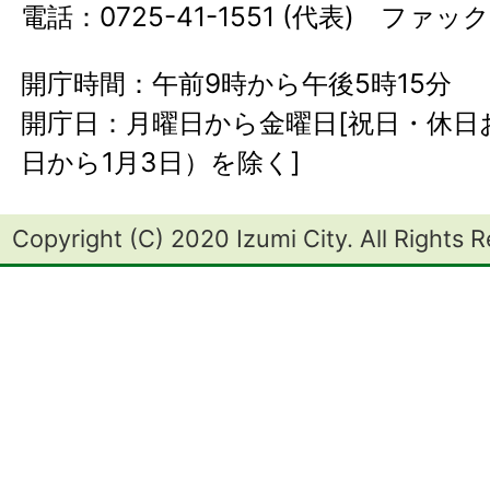
電話：0725-41-1551 (代表) ファック
開庁時間：午前9時から午後5時15分
開庁日：月曜日から金曜日[祝日・休日お
日から1月3日）を除く]
Copyright (C) 2020 Izumi City. All Rights 