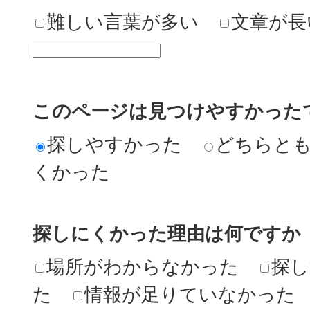
難しい言葉が多い
文章が長
このページは見つけやすかった
探しやすかった
どちらと
くかった
探しにくかった理由は何ですか
場所がわからなかった
探し
た
情報が足りていなかった