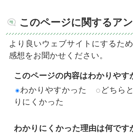
このページに関するアン
より良いウェブサイトにするた
感想をお聞かせください。
このページの内容はわかりやす
わかりやすかった
どちら
りにくかった
わかりにくかった理由は何です