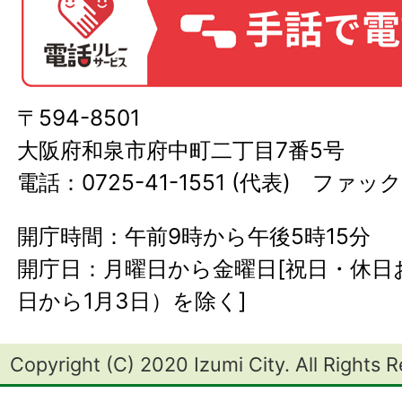
〒594-8501
大阪府和泉市府中町二丁目7番5号
電話：0725-41-1551 (代表) ファック
開庁時間：午前9時から午後5時15分
開庁日：月曜日から金曜日[祝日・休日お
日から1月3日）を除く]
Copyright (C) 2020 Izumi City. All Rights 