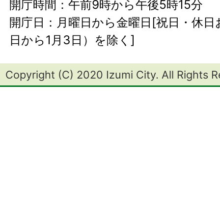
開庁時間：午前9時から午後5時15分
開庁日：月曜日から金曜日[祝日・休日お
日から1月3日）を除く]
Copyright (C) 2020 Izumi City. All Rights 