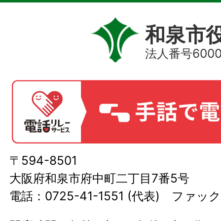
和泉市
法人番号60000
〒594-8501
大阪府和泉市府中町二丁目7番5号
電話：0725-41-1551 (代表) ファック