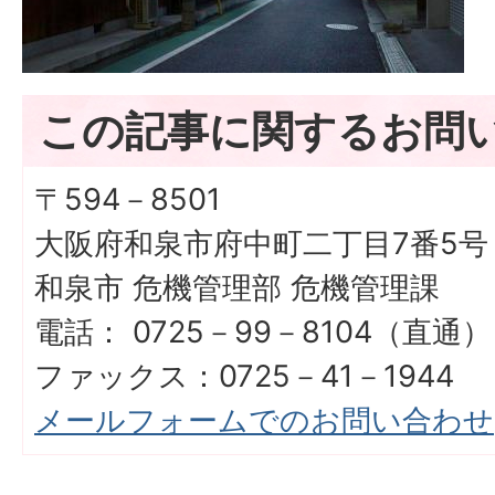
この記事に関するお問
〒594－8501
大阪府和泉市府中町二丁目7番5号
和泉市 危機管理部 危機管理課
電話： 0725－99－8104（直通）
ファックス：0725－41－1944
メールフォームでのお問い合わせ