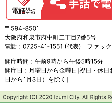
〒594-8501
大阪府和泉市府中町二丁目7番5号
電話：0725-41-1551 (代表) ファック
開庁時間：午前9時から午後5時15分
開庁日：月曜日から金曜日[祝日・休日お
日から1月3日）を除く]
Copyright (C) 2020 Izumi City. All Rights 