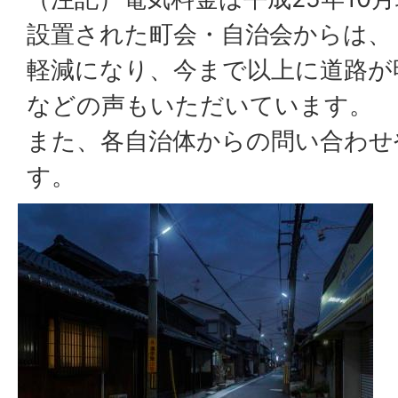
設置された町会・自治会からは、
軽減になり、今まで以上に道路が
などの声もいただいています。
また、各自治体からの問い合わせ
す。