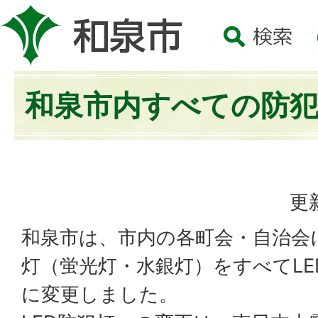
和泉市内すべての防犯
更
和泉市は、市内の各町会・自治会
灯（蛍光灯・水銀灯）をすべてLE
に変更しました。