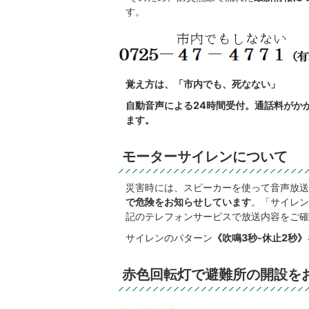
す。
覚え方は、「市内でも、死なない」
自動音声による24時間受付。通話料がか
ます。
モーターサイレンについて
災害時には、スピーカーを使って音声放送
で危険をお知らせしています
。「サイレン
記のテレフォンサービスで放送内容をご確
サイレンのパターン
《吹鳴3秒-休止2秒》
赤色回転灯で避難所の開設を