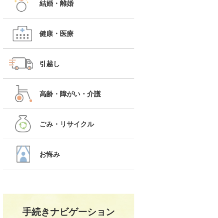
結婚・離婚
健康・医療
引越し
高齢・障がい・介護
ごみ・リサイクル
お悔み
手続きナビゲーション