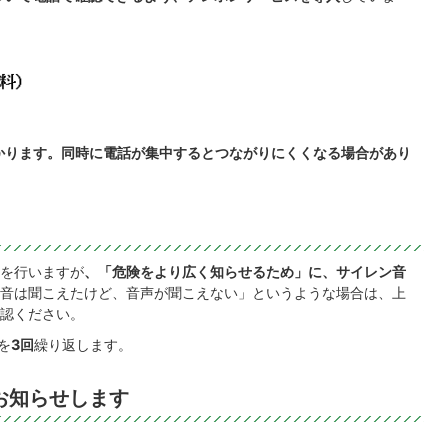
かります。同時に電話が集中するとつながりにくくなる場合があり
を行いますが
、「危険をより広く知らせるため」に、サイレン音
音は聞こえたけど、音声が聞こえない」というような場合は、上
認ください。
を
3回
繰り返します。
お知らせします