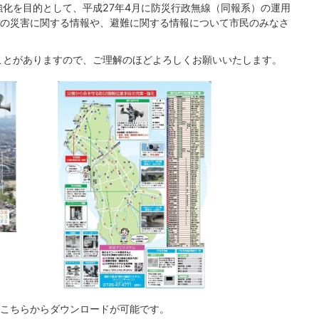
化を目的として、平成27年4月に防災行政無線（同報系）の運用
の災害に関する情報や、避難に関する情報について市民のみなさ
ことがありますので、ご理解のほどよろしくお願いいたします。
こちらからダウンロードが可能です。