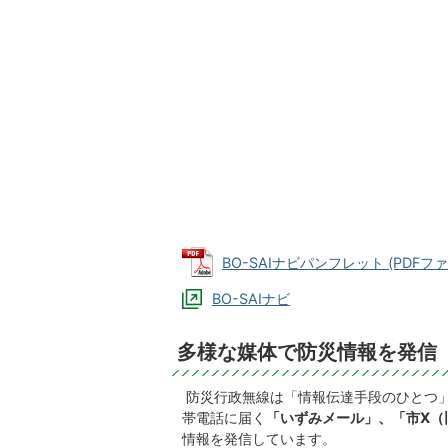
BO-SAIナビパンフレット (PDFファイ
BO-SAIナビ
多様な媒体で防災情報を発信
防災行政無線は「情報伝達手段のひとつ
帯電話に届く
「いずみメール」、「市X（
情報を発信しています。