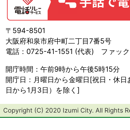
〒594-8501
大阪府和泉市府中町二丁目7番5号
電話：0725-41-1551 (代表) ファック
開庁時間：午前9時から午後5時15分
開庁日：月曜日から金曜日[祝日・休日お
日から1月3日）を除く]
Copyright (C) 2020 Izumi City. All Rights 