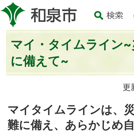
マイ・タイムライン~
に備えて~
更
マイタイムラインは、
難に備え、あらかじめ