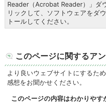
Reader（Acrobat Reade
リックして、ソフトウェアをダ
トールしてください。
このページに関するアン
より良いウェブサイトにするた
感想をお聞かせください。
このページの内容はわかりやす