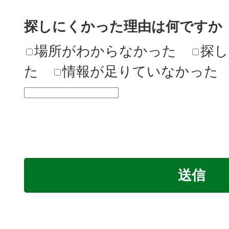
探しにくかった理由は何ですか
場所がわからなかった
探し
た
情報が足りていなかった