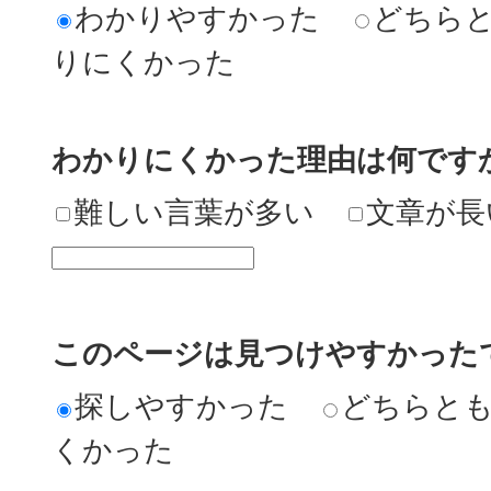
わかりやすかった
どちら
りにくかった
わかりにくかった理由は何です
難しい言葉が多い
文章が長
このページは見つけやすかった
探しやすかった
どちらと
くかった