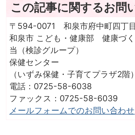
この記事に関するお問
〒594-0071 和泉市府中町四丁目
和泉市 こども・健康部 健康づ
当（検診グループ）
保健センター
（いずみ保健・子育てプラザ2階
電話：0725-58-6038
ファックス：0725-58-6039
メールフォームでのお問い合わせ