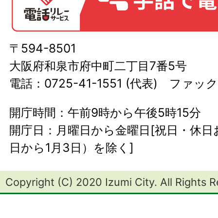
〒594-8501
大阪府和泉市府中町二丁目7番5号
電話：0725-41-1551 (代表) ファック
開庁時間：午前9時から午後5時15分
開庁日：月曜日から金曜日[祝日・休日お
日から1月3日）を除く]
Copyright (C) 2020 Izumi City. All Rights 