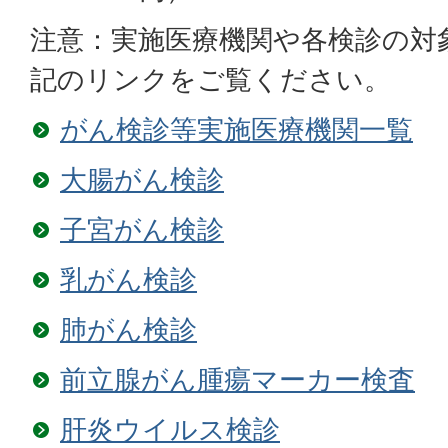
注意：実施医療機関や各検診の対
記のリンクをご覧ください。
がん検診等実施医療機関一覧
大腸がん検診
子宮がん検診
乳がん検診
肺がん検診
前立腺がん腫瘍マーカー検査
肝炎ウイルス検診