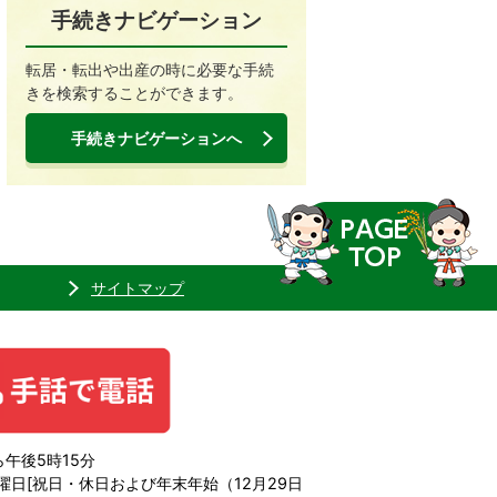
手続きナビゲーション
転居・転出や出産の時に必要な手続
きを検索することができます。
手続きナビゲーションへ
サイトマップ
午後5時15分
日[祝日・休日および年末年始（12月29日