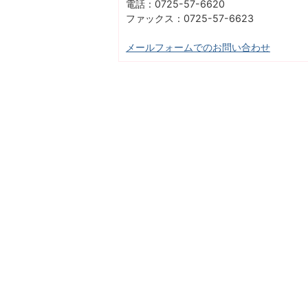
電話：0725-57-6620
ファックス：0725-57-6623
メールフォームでのお問い合わせ