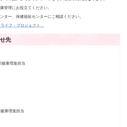
康管理にお役立てください。
ンター、保健福祉センターにご相談ください。
・ライフ・プロジェクト」
せ先
室健康増進担当
室健康増進担当