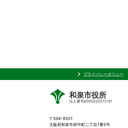
プライバシーポリシー
和泉市役所
法人番号6000020272191
〒594-8501
大阪府和泉市府中町二丁目7番5号