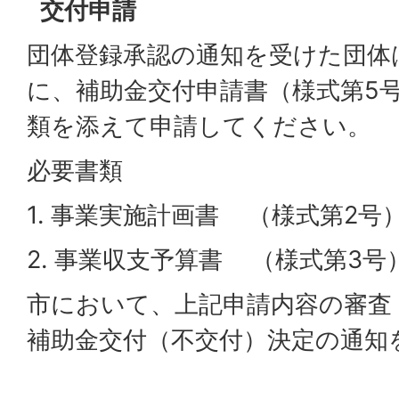
交付申請
団体登録承認の通知を受けた団体
に、補助金交付申請書（様式第5
類を添えて申請してください。
必要書類
1. 事業実施計画書 （様式第2号
2. 事業収支予算書 （様式第3号
市において、上記申請内容の審査
補助金交付（不交付）決定の通知