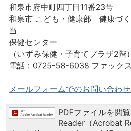
和泉市府中町四丁目11番23号
和泉市 こども・健康部 健康づ
当
保健センター
（いずみ保健・子育てプラザ2
電話：0725-58-6038 ファックス：
メールフォームでのお問い合わせ
PDFファイルを閲覧
Reader（Acroba