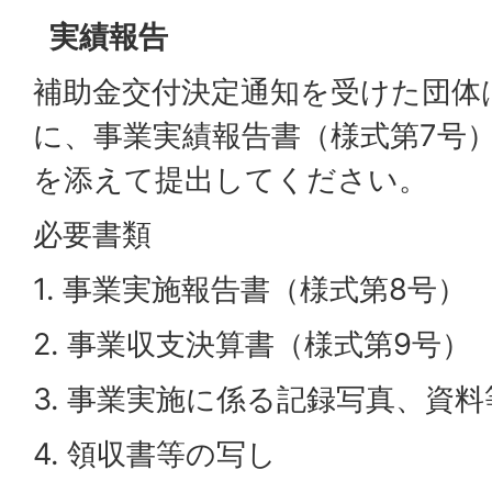
実績報告
補助金交付決定通知を受けた団体
に、事業実績報告書（様式第7号
を添えて提出してください。
必要書類
1. 事業実施報告書（様式第8号）
2. 事業収支決算書（様式第9号）
3. 事業実施に係る記録写真、資料
4. 領収書等の写し