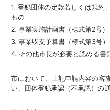
1. 登録団体の定款若しくは規
もの
2. 事業実施計画書（様式第2号）
3. 事業収支予算書（様式第3号）
4. その他市長が必要と認める書
市において、上記申請内容の審
い、団体登録承認（不承認）の