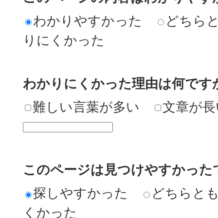
わかりやすかった
どちら
りにくかった
わかりにくかった理由は何です
難しい言葉が多い
文章が長
このページは見つけやすかった
探しやすかった
どちらと
くかった