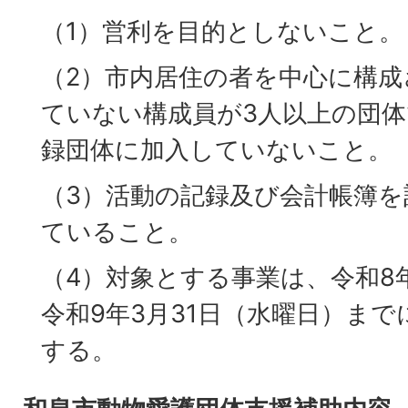
（1）営利を目的としないこと。
（2）市内居住の者を中心に構成
ていない構成員が3人以上の団
録団体に加入していないこと。
（3）活動の記録及び会計帳簿を
ていること。
（4）対象とする事業は、令和8
令和9年3月31日（水曜日）ま
する。