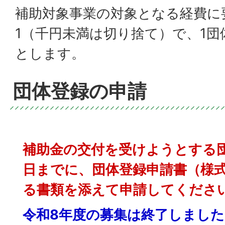
補助対象事業の対象となる経費に
1（千円未満は切り捨て）で、1団
とします。
団体登録の申請
補助金の交付を受けようとする団
日までに、団体登録申請書（様式
る書類を添えて申請してくださ
令和8年度の募集は終了しました