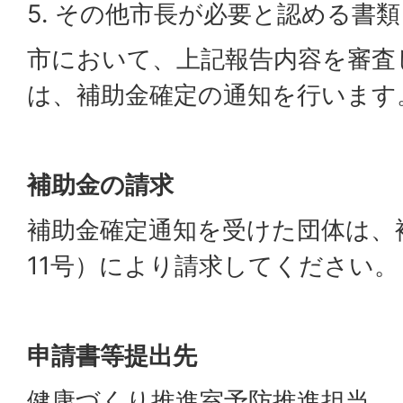
5. その他市長が必要と認める書類
市において、上記報告内容を審査
は、補助金確定の通知を行います
補助金の請求
補助金確定通知を受けた団体は、
11号）により請求してください。
申請書等提出先
健康づくり推進室予防推進担当