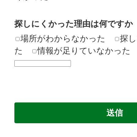
探しにくかった理由は何ですか
場所がわからなかった
探し
た
情報が足りていなかった