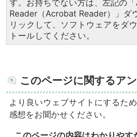
す。お持ちでない方は、左記の「A
Reader（Acrobat Reade
リックして、ソフトウェアをダ
トールしてください。
このページに関するアン
より良いウェブサイトにするた
感想をお聞かせください。
このページの内容はわかりやす