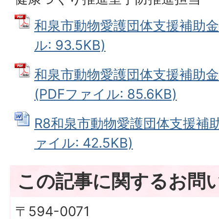
和泉市動物愛護団体支援補助金交
ル: 93.5KB)
和泉市動物愛護団体支援補助金
(PDFファイル: 85.6KB)
R8和泉市動物愛護団体支援補助金
ァイル: 42.5KB)
この記事に関するお問
〒594-0071