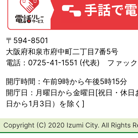
〒594-8501
大阪府和泉市府中町二丁目7番5号
電話：0725-41-1551 (代表) ファック
開庁時間：午前9時から午後5時15分
開庁日：月曜日から金曜日[祝日・休日お
日から1月3日）を除く]
Copyright (C) 2020 Izumi City. All Rights 