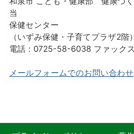
和泉市 こども・健康部 健康づ
当
保健センター
（いずみ保健・子育てプラザ2
電話：0725-58-6038 ファックス：
メールフォームでのお問い合わせ