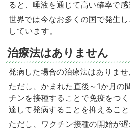
ると、唾液を通じて高い確率で感
世界では今なお多くの国で発生し
しています。
治療法はありません
発病した場合の治療法はありませ
ただし、かまれた直後～1か月の
チンを接種することで免疫をつく
達して発病することを抑えること
ただし、ワクチン接種の開始が遅