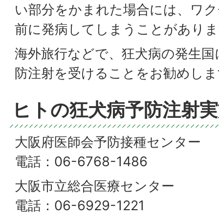
い部分をかまれた場合には、ワク
前に発病してしまうことがありま
海外旅行などで、狂犬病の発生国
防注射を受けることをお勧めしま
ヒトの狂犬病予防注射実
大阪府医師会予防接種センター
電話：06-6768-1486
大阪市立総合医療センター
電話：06-6929-1221