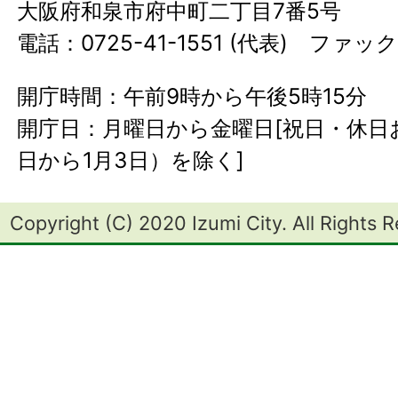
大阪府和泉市府中町二丁目7番5号
電話：0725-41-1551 (代表) ファック
開庁時間：午前9時から午後5時15分
開庁日：月曜日から金曜日[祝日・休日お
日から1月3日）を除く]
Copyright (C) 2020 Izumi City. All Rights 