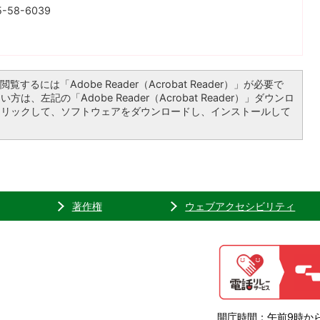
-58-6039
覧するには「Adobe Reader（Acrobat Reader）」が必要で
は、左記の「Adobe Reader（Acrobat Reader）」ダウンロ
クリックして、ソフトウェアをダウンロードし、インストールして
著作権
ウェブアクセシビリティ
開庁時間：午前9時から