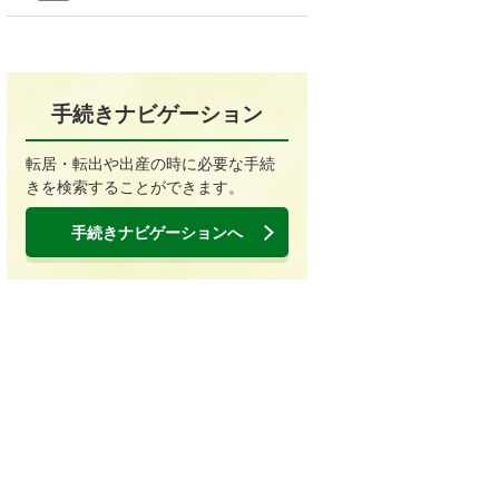
手続きナビゲーション
転居・転出や出産の時に必要な手続
きを検索することができます。
手続きナビゲーションへ