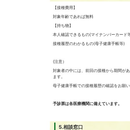
【接種費用】
対象年齢であれば無料
【持ち物】
本人確認できるもの(マイナンバーカード
接種履歴のわかるもの(母子健康手帳等)
(注意）
対象者の中には、前回の接種から期間があ
ます。
母子健康手帳での接種履歴の確認をお願い
予診票は各医療機関に備えています。
5.相談窓口