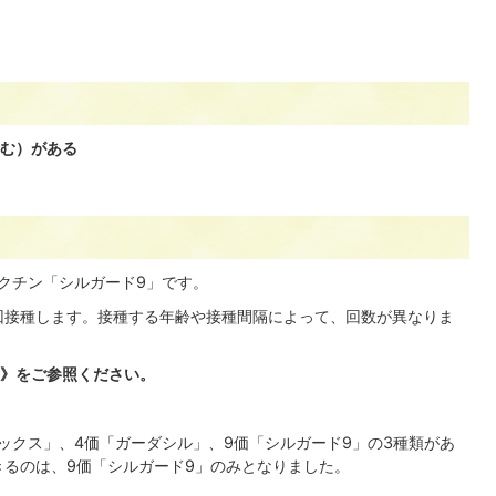
む）がある
ワクチン「シルガード9」です。
回接種します。接種する年齢や接種間隔によって、回数が異なりま
》をご参照ください。
ックス」、4価「ガーダシル」、9価「シルガード9」の3種類があ
きるのは、9価「シルガード9」のみとなりました。