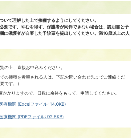
ついて理解した上で接種するようにしてください。
必要です。やむを得ず、保護者が同伴できない場合は、説明書と予
欄に保護者が自署した予診票を提出してください。満16歳以上の人
覧の上、直接お申込みください。
での接種を希望される人は、下記お問い合わせ先までご連絡くだ
要です。）
度かかりますので、日数に余裕をもって、申請してください。
 (Excelファイル: 14.0KB)
関 (PDFファイル: 92.5KB)