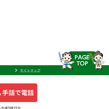
サイトマップ
午後5時15分