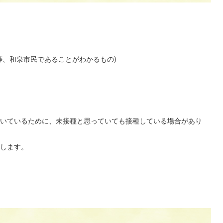
等、和泉市民であることがわかるもの)
いているために、未接種と思っていても接種している場合があり
します。