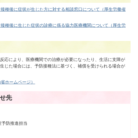
防接種後に症状が生じた方に対する相談窓口について（厚生労働省
防接種後に生じた症状の診療に係る協力医療機関について（厚生労
反応により、医療機関での治療が必要になったり、生活に支障が
生じた場合には、予防接種法に基づく、補償を受けられる場合が
働省ホームページ）
せ先
進室予防推進担当