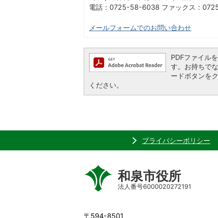
電話：0725-58-6038 ファックス：0725
メールフォームでのお問い合わせ
PDFファイルを閲
す。お持ちでない方
ードボタンを
ください。
プライバシーポリシー
和泉市役所
法人番号6000020272191
〒594-8501