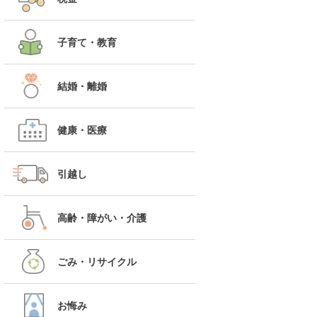
子育て・教育
結婚・離婚
健康・医療
引越し
高齢・障がい・介護
ごみ・リサイクル
お悔み