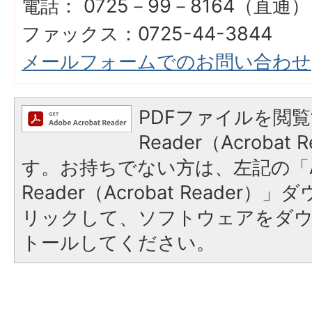
電話： 0725－99－8164（直通）
ファックス：0725-44-3844
メールフォームでのお問い合わせ
PDFファイルを閲覧
Reader（Acroba
す。お持ちでない方は、左記の「A
Reader（Acrobat Reade
リックして、ソフトウェアをダ
トールしてください。