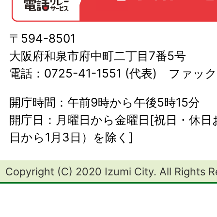
〒594-8501
大阪府和泉市府中町二丁目7番5号
電話：0725-41-1551 (代表) ファック
開庁時間：午前9時から午後5時15分
開庁日：月曜日から金曜日[祝日・休日お
日から1月3日）を除く]
Copyright (C) 2020 Izumi City. All Rights 