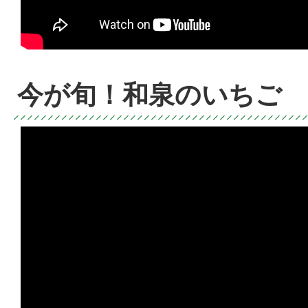
今が旬！和泉のいちご