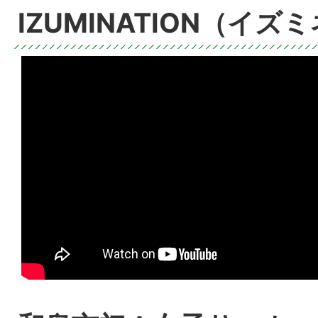
IZUMINATION（イ