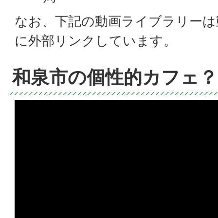
なお、下記の動画ライブラリーは動画
に外部リンクしています。
和泉市の個性的カフェ？