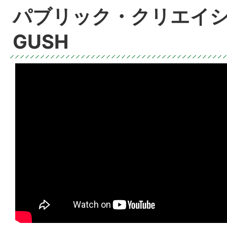
パブリック・クリエイショ
GUSH