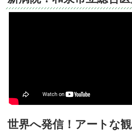
世界へ発信！アートな観