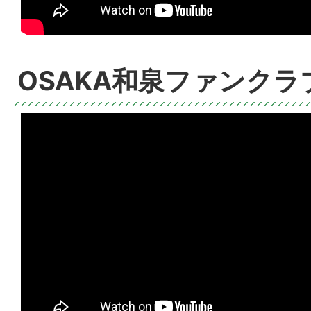
OSAKA和泉ファンクラ