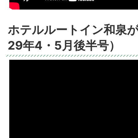
ホテルルートイン和泉
29年4・5月後半号）