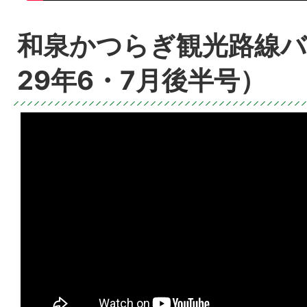
和泉かつらぎ観光路線バ
29年6・7月後半号）