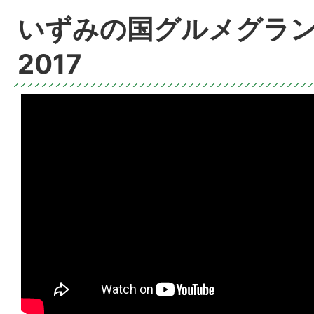
いずみの国グルメグラン
2017