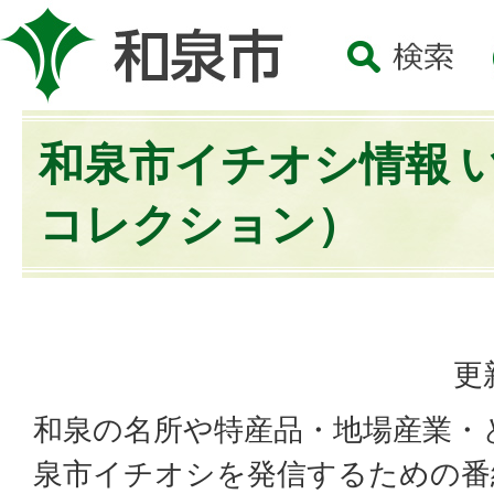
和泉市イチオシ情報 
コレクション）
更
和泉の名所や特産品・地場産業・
泉市イチオシを発信するための番