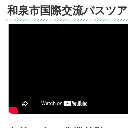
和泉市国際交流バスツア