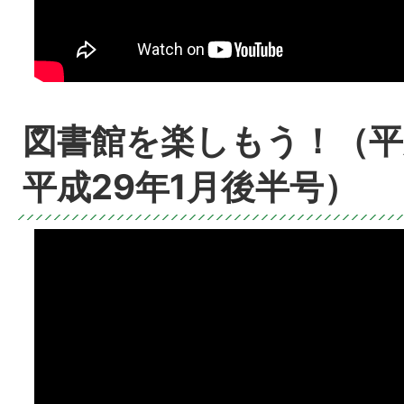
図書館を楽しもう！（平成
平成29年1月後半号）