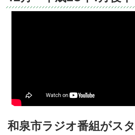
和泉市ラジオ番組がスタ