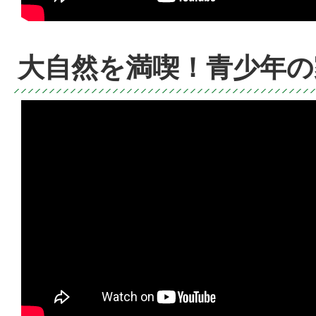
大自然を満喫！青少年の