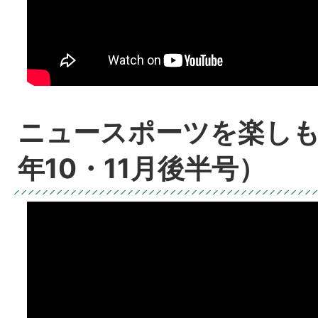
ニュースポーツを楽しも
年10・11月後半号）