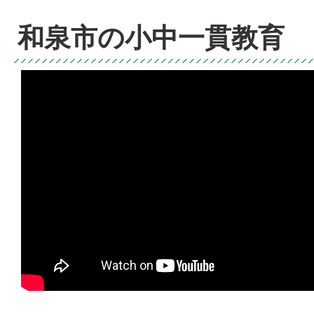
和泉市の小中一貫教育