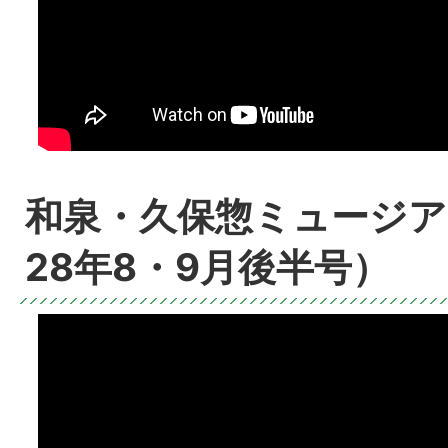
和泉・久保惣ミュージア
28年8・9月後半号）