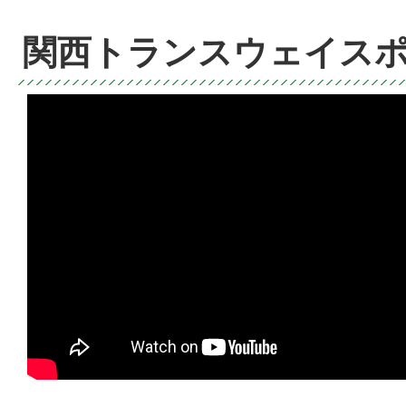
関西トランスウェイス