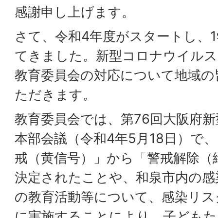
感謝申し上げます。
さて、令和4年度がスタートし、
てきました。新型コロナウイルス
教育委員会の対応について地域の
ただきます。
教育委員会では、第76回大阪府
本部会議（令和4年5月18日）で
戒（黄信号）」から「警戒解除（
決定されたことや、和泉市内の感
の教育活動等について、感染リス
に実施することにより、子どもた