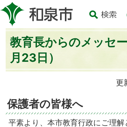
教育長からのメッセー
月23日）
更
保護者の皆様へ
平素より、本市教育行政にご理解