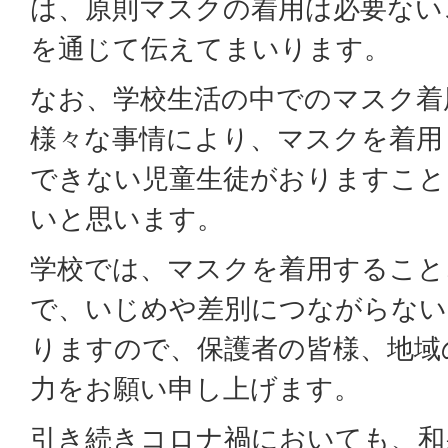
は、原則マスクの着用は必要ない
を通じて伝えてまいります。
なお、学校生活の中でのマスク着
様々な事情により、マスクを着用
できない児童生徒がおりますこと
いと思います。
学校では、マスクを着用すること
で、いじめや差別につながらない
りますので、保護者の皆様、地域
力をお願い申し上げます。
引き続きコロナ禍においても、和