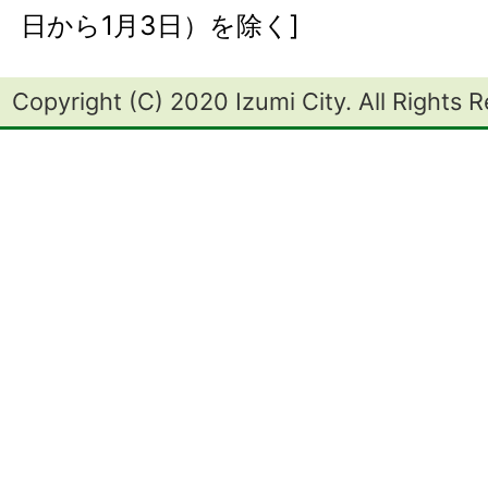
日から1月3日）を除く]
Copyright (C) 2020 Izumi City. All Rights 