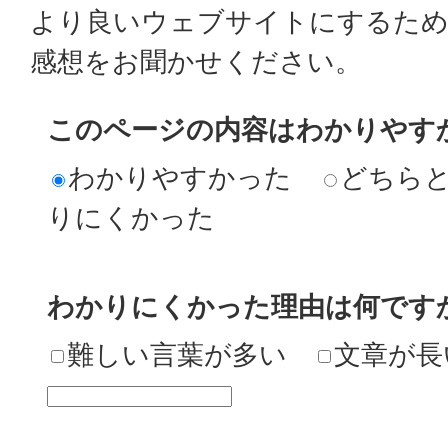
より良いウェブサイトにするた
感想をお聞かせください。
このページの内容はわかりやす
わかりやすかった
どちら
りにくかった
わかりにくかった理由は何です
難しい言葉が多い
文章が長