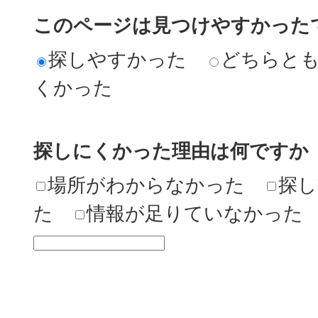
このページは見つけやすかった
探しやすかった
どちらと
くかった
探しにくかった理由は何ですか
場所がわからなかった
探し
た
情報が足りていなかった