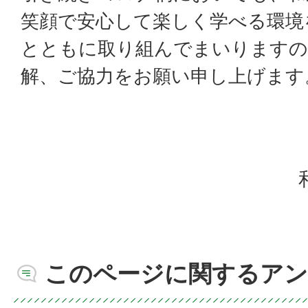
笑顔で安心して楽しく学べる環境
とともに取り組んでまいりますの
解、ご協力をお願い申し上げます
このページに関するアン