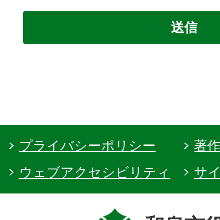
プライバシーポリシー
著
ウェブアクセシビリティ
サ