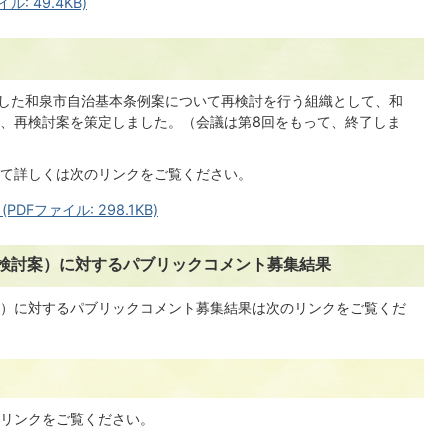
: 49.4KB)
ました和泉市自治基本条例案について再検討を行う組織として、和
、再検討案を策定しました。（会議は第8回をもって、終了しま
て詳しくは次のリンクをご覧ください。
Fファイル: 298.1KB)
検討案）に対するパブリックコメント募集結果
）に対するパブリックコメント募集結果は次のリンクをご覧くだ
リンクをご覧ください。