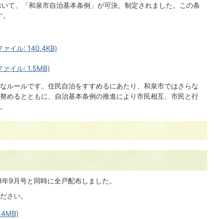
において、「和泉市自治基本条例」が可決、制定されました。この条
す。
ル: 140.4KB)
イル: 1.5MB)
なルールです。住民自治をすすめるにあたり、和泉市ではさらな
努めるとともに、自治基本条例の推進により市民相互、市民と行
。
3年9月号と同時に全戸配布しました。
ださい。
.4MB)