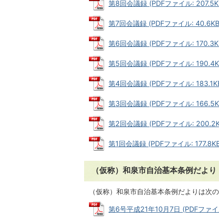
第8回会議録 (PDFファイル: 207.5K
第7回会議録 (PDFファイル: 40.6KB
第6回会議録 (PDFファイル: 170.3K
第5回会議録 (PDFファイル: 190.4K
第4回会議録 (PDFファイル: 183.1K
第3回会議録 (PDFファイル: 166.5K
第2回会議録 (PDFファイル: 200.2K
第1回会議録 (PDFファイル: 177.8KB
（仮称）和泉市自治基本条例だより
（仮称）和泉市自治基本条例だよりは次
第6号平成21年10月7日 (PDFファイル: