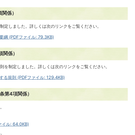
項関係）
制定しました。詳しくは次のリンクをご覧ください。
PDFファイル: 79.3KB)
項関係）
則を制定しました。詳しくは次のリンクをご覧ください。
則 (PDFファイル: 129.4KB)
条第4項関係）
。
: 64.0KB)
）