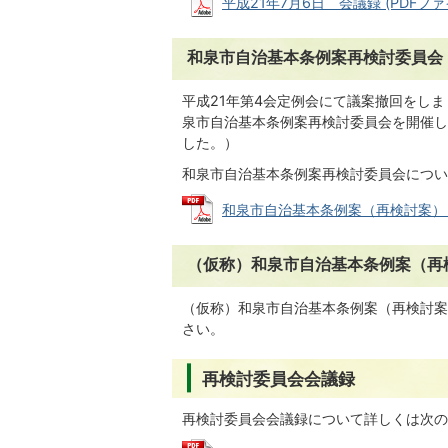
平成21年7月6日 会議録 (PDFファイル
和泉市自治基本条例案再検討委員会
平成21年第4会定例会にて議案撤回をし
泉市自治基本条例案再検討委員会を開催し
した。）
和泉市自治基本条例案再検討委員会につい
和泉市自治基本条例案（再検討案） (PD
（仮称）和泉市自治基本条例案（再
（仮称）和泉市自治基本条例案（再検討案
さい。
再検討委員会会議録
再検討委員会会議録について詳しくは次の