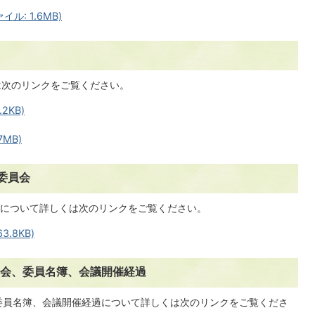
ル: 1.6MB)
は次のリンクをご覧ください。
2KB)
7MB)
委員会
について詳しくは次のリンクをご覧ください。
.8KB)
部会、委員名簿、会議開催経過
委員名簿、会議開催経過について詳しくは次のリンクをご覧くださ