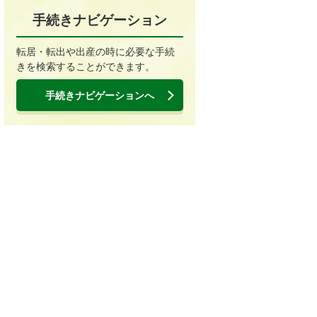
手続きナビゲーション
転居・転出や出産の時に必要な手続
きを検索することができます。
手続きナビゲーションへ