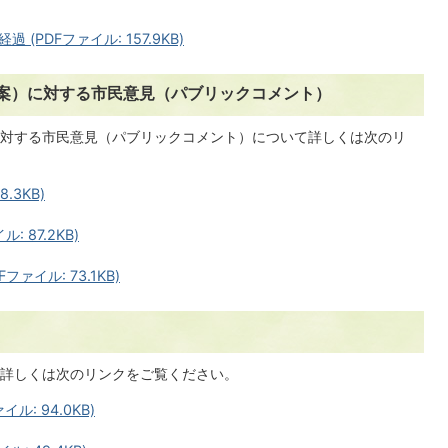
PDFファイル: 157.9KB)
案）に対する市民意見（パブリックコメント）
対する市民意見（パブリックコメント）について詳しくは次のリ
.3KB)
 87.2KB)
ァイル: 73.1KB)
詳しくは次のリンクをご覧ください。
ル: 94.0KB)