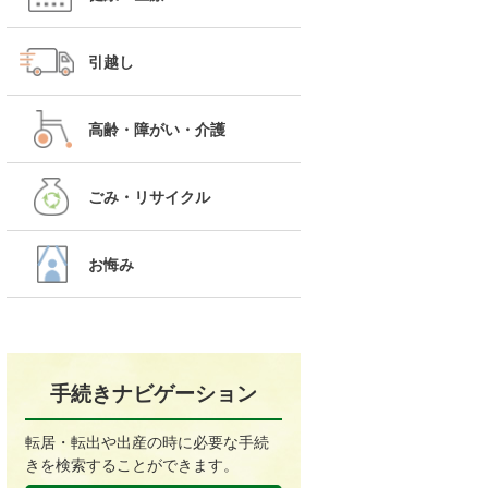
引越し
高齢・障がい・介護
ごみ・リサイクル
お悔み
手続きナビゲーション
転居・転出や出産の時に必要な手続
きを検索することができます。