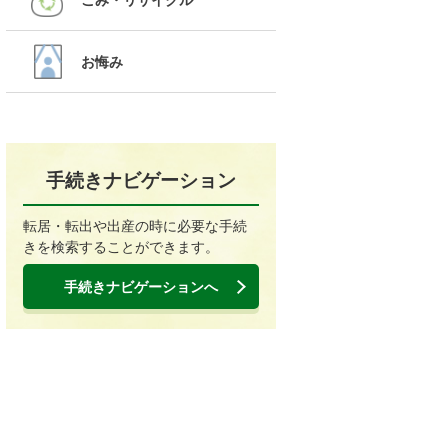
お悔み
手続きナビゲーション
転居・転出や出産の時に必要な手続
きを検索することができます。
手続きナビゲーションへ