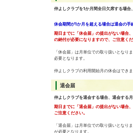
仲よしクラブを1か月間全日欠席する場合
休会期間が1か月を超える場合は退会の手
期日までに「休会届」の提出がない場合、
の納付が必要になりますので、ご注意くだ
「休会届」は月単位での取り扱いとなりま
必要となります。
仲よしクラブの利用開始月の休会はできま
退会届
仲よしクラブを退会する場合、退会する月
期日までに「退会届」の提出がない場合、
ご注意ください。
「退会届」は月単位での取り扱いとなりま
が必要となります。