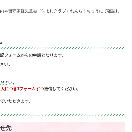
内や留守家庭児童会（仲よしクラブ）れんらくちょうにて確認し
ム
記フォームからの申請となります。
さい。
ださい。
1人につき1フォームずつ
送信してください。
ていただきます。
せ先