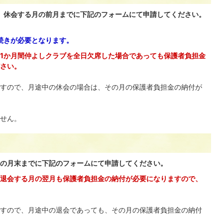
、休会する月の前月までに下記のフォームにて申請してください。
続きが必要となります。
1か月間仲よしクラブを全日欠席した場合であっても保護者負担金
さい。
すので、月途中の休会の場合は、その月の保護者負担金の納付が
せん。
の月末までに下記のフォームにて申請してください。
退会する月の翌月も保護者負担金の納付が必要になりますので、
すので、月途中の退会であっても、その月の保護者負担金の納付