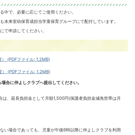
る中で、必要に応じてご使用ください。
も未来室幼保育成担当学童保育グループにて配付しています。
にて申請してください。
PDFファイル: 1.2MB)
PDFファイル: 1.2MB)
る場合に仲よしクラブへ提出してください。
は、延長負担金として月額1,500円(保護者負担金減免世帯は月
ない場合であっても、児童が午後6時以降に仲よしクラブを利用