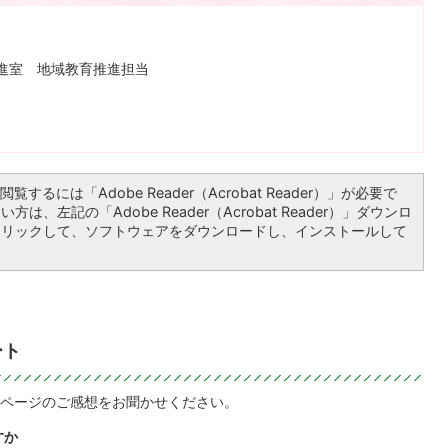
推進室 地域教育推進担当
覧するには「Adobe Reader（Acrobat Reader）」が必要で
は、左記の「Adobe Reader（Acrobat Reader）」ダウンロ
クリックして、ソフトウェアをダウンロードし、インストールして
ート
ページのご感想をお聞かせください。
すか