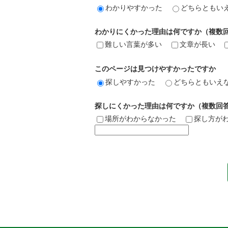
わかりやすかった
どちらともい
わかりにくかった理由は何ですか（複数
難しい言葉が多い
文章が長い
このページは見つけやすかったですか
探しやすかった
どちらともいえ
探しにくかった理由は何ですか（複数回
場所がわからなかった
探し方が