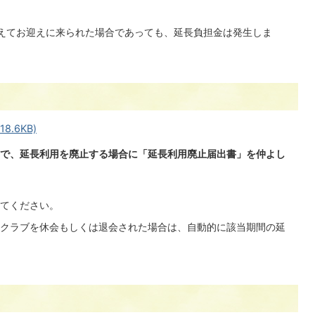
えてお迎えに来られた場合であっても、延長負担金は発生しま
8.6KB)
で、延長利用を廃止する場合に「延長利用廃止届出書」を仲よし
てください。
クラブを休会もしくは退会された場合は、自動的に該当期間の延