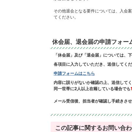
その他退会となる要件については、入会案
てください。
休会届、退会届の申請フォー
「休会届」及び「退会届」については、下
各項目に入力していただき、送信してくだ
申請フォームはこちら
内容に誤りがないか確認の上、送信してく
同一世帯に2人以上在籍している場合でも
メール受信後、担当者が確認し手続きさせ
この記事に関するお問い合わ