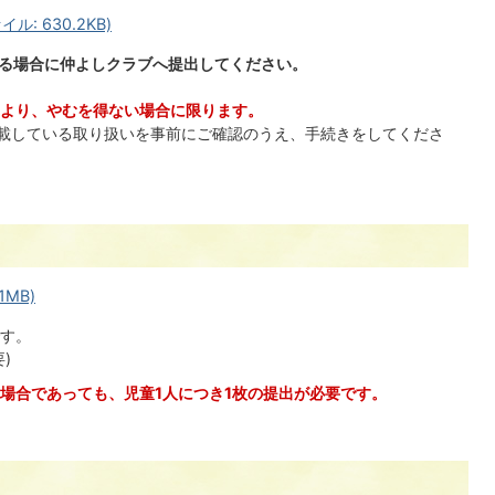
: 630.2KB)
れる場合に仲よしクラブへ提出してください。
より、やむを得ない場合に限ります。
記載している取り扱いを事前にご確認のうえ、手続きをしてくださ
1MB)
す。
)
場合であっても、児童1人につき1枚の提出が必要です。