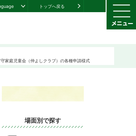
anguage
トップへ戻る
留守家庭児童会（仲よしクラブ）の各種申請様式
場面別で探す