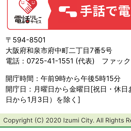
〒594-8501
大阪府和泉市府中町二丁目7番5号
電話：0725-41-1551 (代表) ファック
開庁時間：午前9時から午後5時15分
開庁日：月曜日から金曜日[祝日・休日お
日から1月3日）を除く]
Copyright (C) 2020 Izumi City. All Rights 