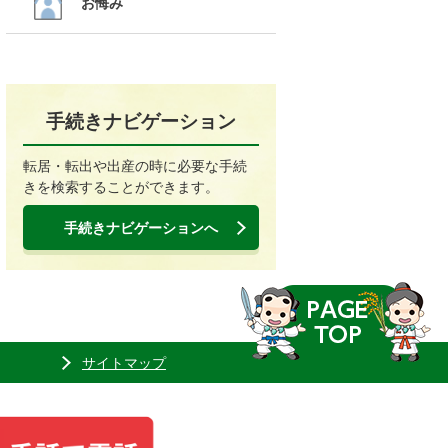
お悔み
手続きナビゲーション
転居・転出や出産の時に必要な手続
きを検索することができます。
手続きナビゲーションへ
サイトマップ