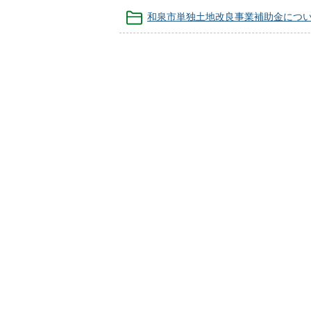
和泉市単独土地改良事業補助金につ