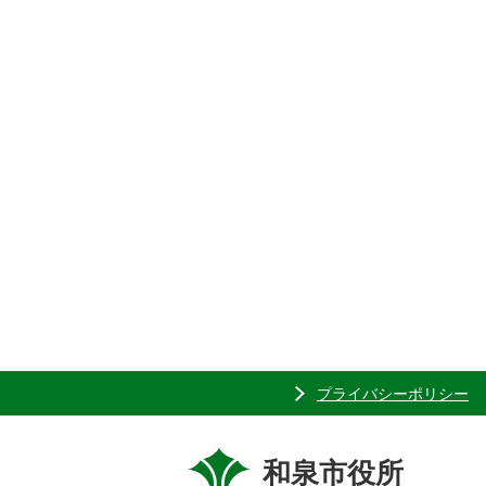
プライバシーポリシー
和泉市役所