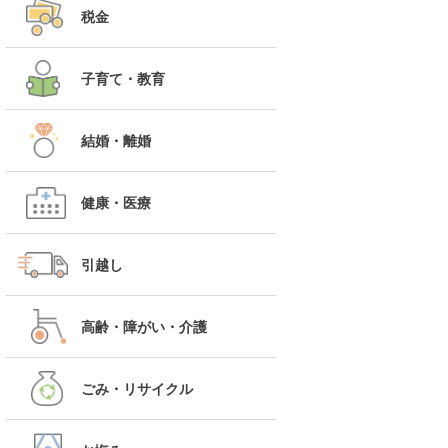
税金
子育て・教育
結婚・離婚
健康・医療
引越し
高齢・障がい・介護
ごみ・リサイクル