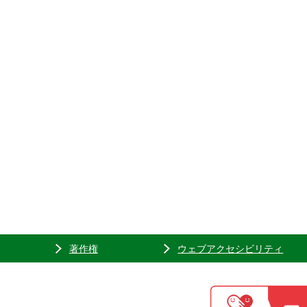
著作権
ウェブアクセシビリティ