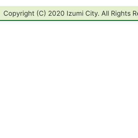
Copyright (C) 2020 Izumi City. All Rights 