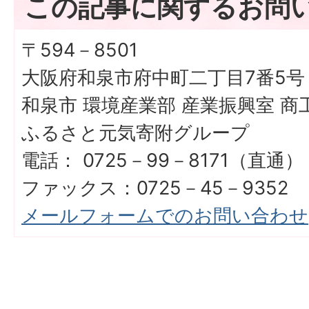
この記事に関するお問
〒594－8501
大阪府和泉市府中町二丁目7番5号
和泉市 環境産業部 産業振興室 
ふるさと元気寄附グループ
電話： 0725－99－8171（直通）
ファックス：0725－45－9352
メールフォームでのお問い合わせ