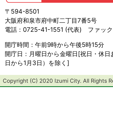
〒594-8501
大阪府和泉市府中町二丁目7番5号
電話：0725-41-1551 (代表) ファック
開庁時間：午前9時から午後5時15分
開庁日：月曜日から金曜日[祝日・休日お
日から1月3日）を除く]
Copyright (C) 2020 Izumi City. All Rights 