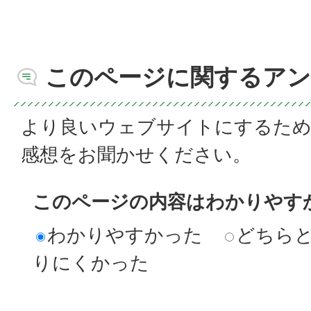
このページに関するアン
より良いウェブサイトにするた
感想をお聞かせください。
このページの内容はわかりやす
わかりやすかった
どちら
りにくかった