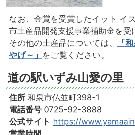
なお、金賞を受賞したイット イズ
市土産品開発支援事業補助金を受
その他の土産品については、
「和
やげ～」
をご覧ください。
道の駅いずみ山愛の里
住所
和泉市仏並町398-1
電話番号
0725-92-3888
公式サイト
https://www.yamaain
営業時間