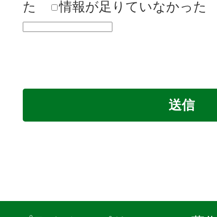
た
情報が足りていなかった