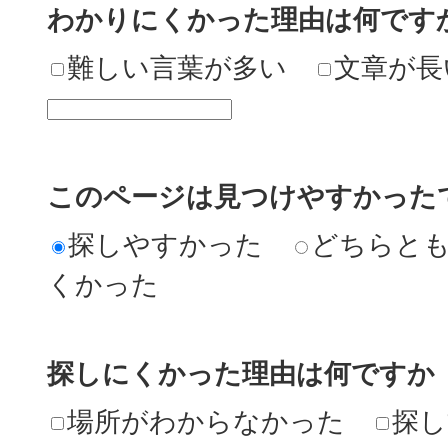
わかりにくかった理由は何です
難しい言葉が多い
文章が長
このページは見つけやすかった
探しやすかった
どちらと
くかった
探しにくかった理由は何ですか
場所がわからなかった
探し