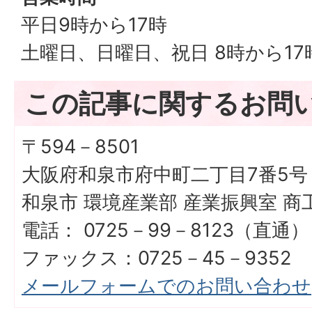
平日9時から17時
土曜日、日曜日、祝日 8時から17
この記事に関するお問
〒594－8501
大阪府和泉市府中町二丁目7番5号
和泉市 環境産業部 産業振興室 
電話： 0725－99－8123（直通）
ファックス：0725－45－9352
メールフォームでのお問い合わせ