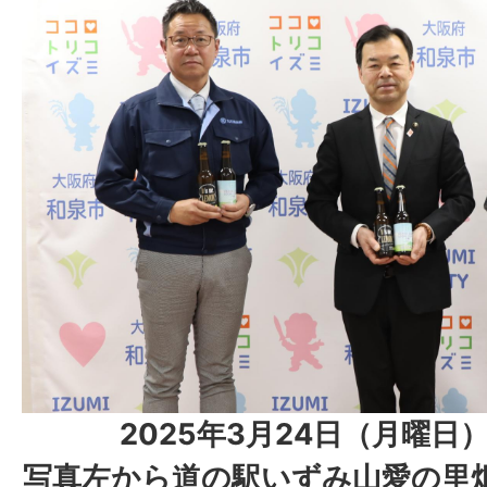
2025年3月24日（月曜日
写真左から道の駅いずみ山愛の里