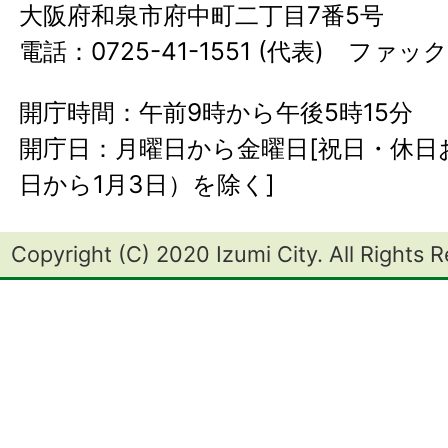
大阪府和泉市府中町二丁目7番5号
電話：0725-41-1551 (代表) ファック
開庁時間：午前9時から午後5時15分
開庁日：月曜日から金曜日[祝日・休日お
日から1月3日）を除く]
Copyright (C) 2020 Izumi City. All Rights 