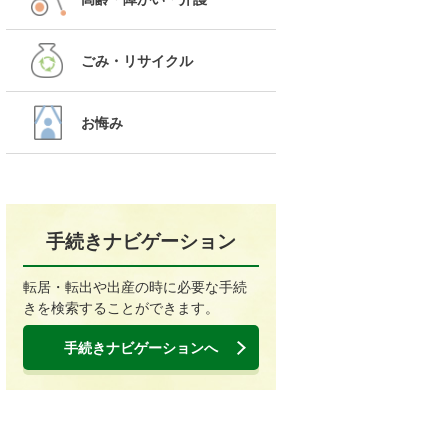
ごみ・リサイクル
お悔み
手続きナビゲーション
転居・転出や出産の時に必要な手続
きを検索することができます。
手続きナビゲーションへ