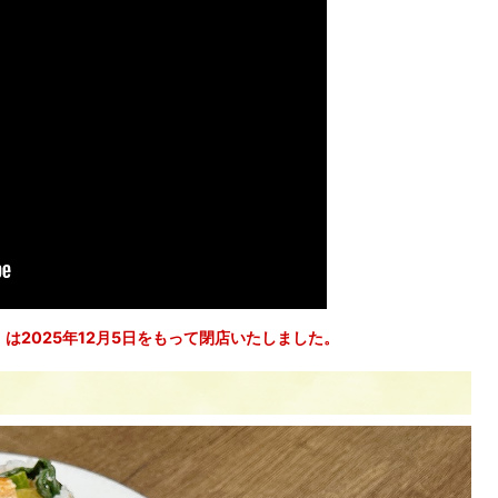
n」は2025年12月5日をもって閉店いたしました。