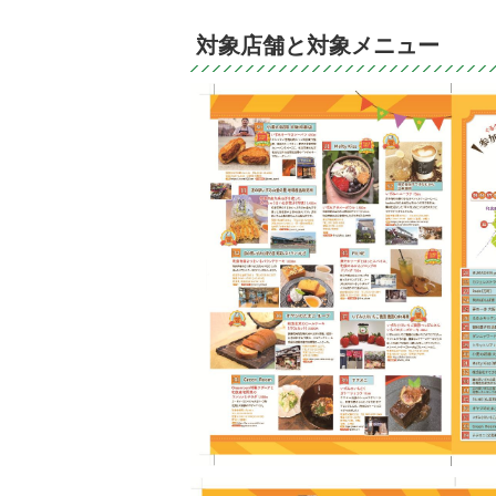
対象店舗と対象メニュー