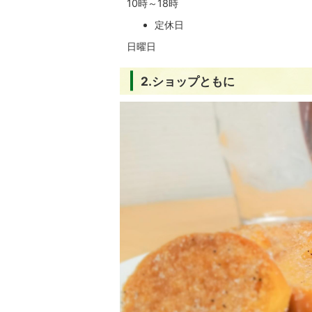
10時～18時
定休日
日曜日
2.ショップともに