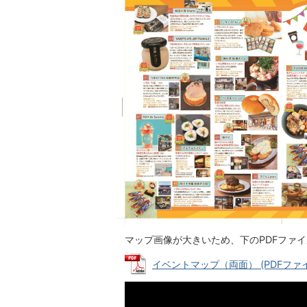
マップ画像が大きいため、下のPDFファ
イベントマップ（両面） (PDFファイル: