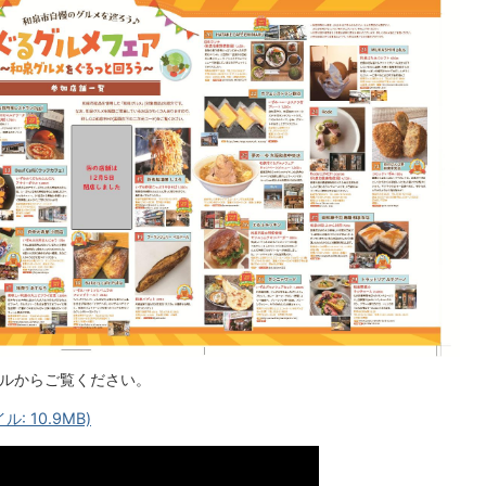
イルからご覧ください。
 10.9MB)