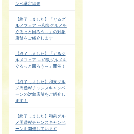
ンペ選定結果
【終了しました】「ぐるグ
ルメフェア ～和泉グルメを
ぐるっと回ろう～」の対象
店舗をご紹介します！
【終了しました】「ぐるグ
ルメフェア ～和泉グルメを
ぐるっと回ろう～」開催！
【終了しました】和泉グル
メ周遊Wチャンスキャンペ
ーンの対象店舗をご紹介し
ます！
【終了しました】和泉グル
メ周遊Wチャンスキャンペ
ーンを開催しています