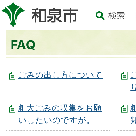
FAQ
ごみの出し方について
粗大ごみの収集をお願
いしたいのですが。