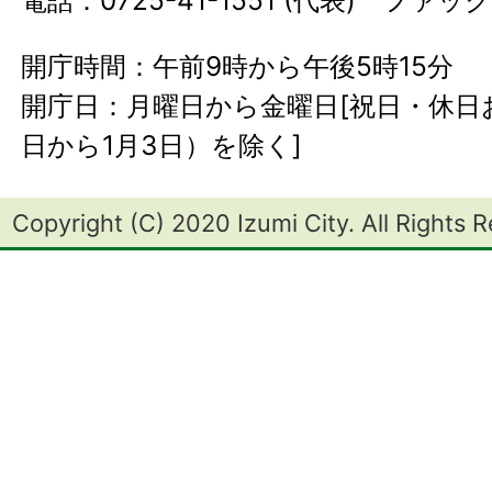
開庁時間：午前9時から午後5時15分
開庁日：月曜日から金曜日[祝日・休日お
日から1月3日）を除く]
Copyright (C) 2020 Izumi City. All Rights 