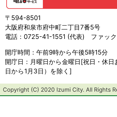
〒594-8501
大阪府和泉市府中町二丁目7番5号
電話：0725-41-1551 (代表) ファック
開庁時間：午前9時から午後5時15分
開庁日：月曜日から金曜日[祝日・休日お
日から1月3日）を除く]
Copyright (C) 2020 Izumi City. All Rights 