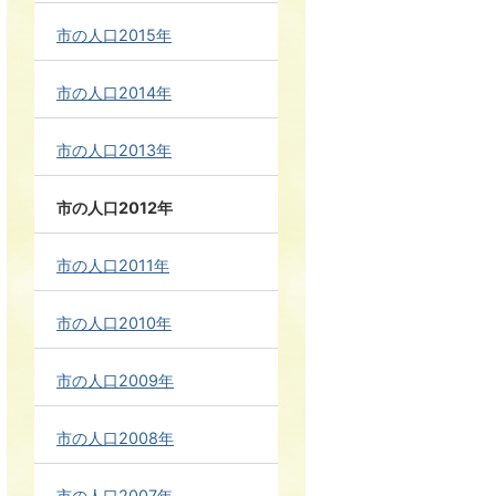
市の人口2015年
市の人口2014年
市の人口2013年
市の人口2012年
市の人口2011年
市の人口2010年
市の人口2009年
市の人口2008年
市の人口2007年