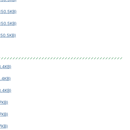
50.5KB)
50.5KB)
50.5KB)
.4KB)
4KB)
.4KB)
KB)
KB)
KB)