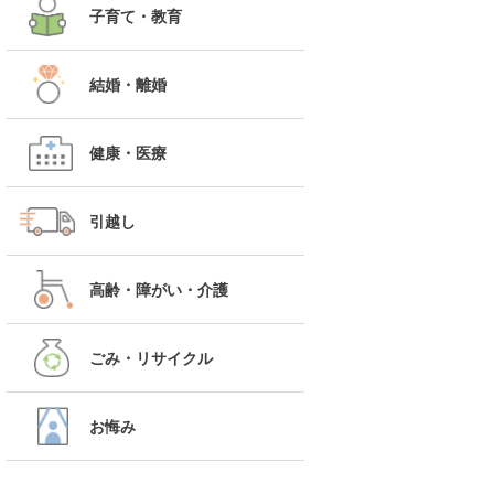
子育て・教育
結婚・離婚
健康・医療
引越し
高齢・障がい・介護
ごみ・リサイクル
お悔み