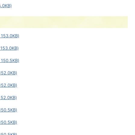
.0KB)
153.0KB)
53.0KB)
150.5KB)
52.0KB)
52.0KB)
52.0KB)
50.5KB)
50.5KB)
50.5KB)