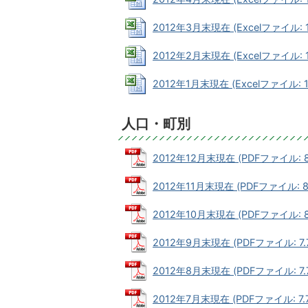
2012年3月末現在 (Excelファイル: 1
2012年2月末現在 (Excelファイル: 1
2012年1月末現在 (Excelファイル: 1
人口・町別
2012年12月末現在 (PDFファイル: 8
2012年11月末現在 (PDFファイル: 8.
2012年10月末現在 (PDFファイル: 8
2012年9月末現在 (PDFファイル: 7.7
2012年8月末現在 (PDFファイル: 7.7
2012年7月末現在 (PDFファイル: 7.7