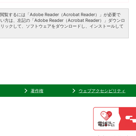
覧するには「Adobe Reader（Acrobat Reader）」が必要で
は、左記の「Adobe Reader（Acrobat Reader）」ダウンロ
クリックして、ソフトウェアをダウンロードし、インストールして
著作権
ウェブアクセシビリティ