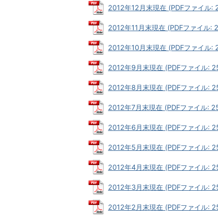
2012年12月末現在 (PDFファイル: 2
2012年11月末現在 (PDFファイル: 21
2012年10月末現在 (PDFファイル: 21
2012年9月末現在 (PDFファイル: 25
2012年8月末現在 (PDFファイル: 25
2012年7月末現在 (PDFファイル: 25
2012年6月末現在 (PDFファイル: 25
2012年5月末現在 (PDFファイル: 25
2012年4月末現在 (PDFファイル: 25
2012年3月末現在 (PDFファイル: 25
2012年2月末現在 (PDFファイル: 25