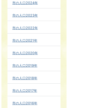
市の人口2024年
市の人口2023年
市の人口2022年
市の人口2021年
市の人口2020年
市の人口2019年
市の人口2018年
市の人口2017年
市の人口2016年