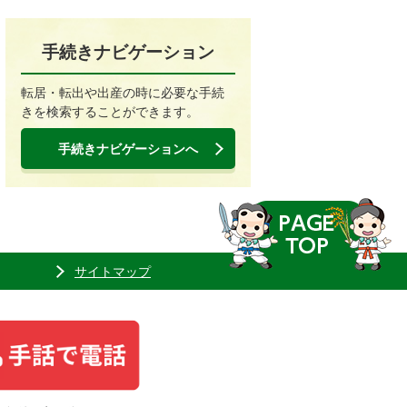
手続きナビゲーション
転居・転出や出産の時に必要な手続
きを検索することができます。
手続きナビゲーションへ
サイトマップ