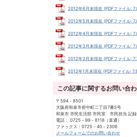
2012年6月末現在 (PDFファイル: 7.
2012年5月末現在 (PDFファイル: 7.
2012年4月末現在 (PDFファイル: 7.
2012年3月末現在 (PDFファイル: 7.
2012年2月末現在 (PDFファイル: 7.7
2012年1月末現在 (PDFファイル: 7.8
この記事に関するお問い合わ
〒594－8501
大阪府和泉市府中町二丁目7番5号
和泉市 市民生活部 市民室 市民担当 記
電話： 0725－99－8118（直通）
ファックス：0725－40－2306
メールフォームでのお問い合わせ