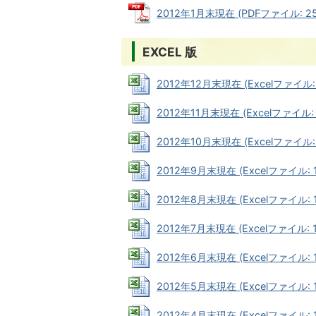
2012年1月末現在 (PDFファイル: 25
EXCEL 版
2012年12月末現在 (Excelファイル: 
2012年11月末現在 (Excelファイル: 1
2012年10月末現在 (Excelファイル: 
2012年9月末現在 (Excelファイル: 1
2012年8月末現在 (Excelファイル: 1
2012年7月末現在 (Excelファイル: 1
2012年6月末現在 (Excelファイル: 1
2012年5月末現在 (Excelファイル: 1
2012年4月末現在 (Excelファイル: 1