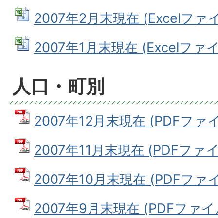
2007年2月末現在 (Excelファイル
2007年1月末現在 (Excelファイル
人口・町別
2007年12月末現在 (PDFファイル
2007年11月末現在 (PDFファイル:
2007年10月末現在 (PDFファイル
2007年9月末現在 (PDFファイル: