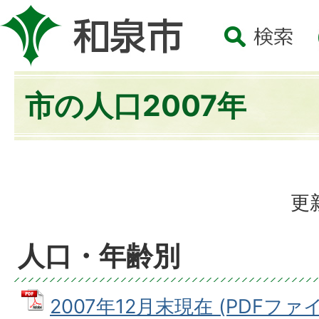
市の人口2007年
更
人口・年齢別
2007年12月末現在 (PDFファイル