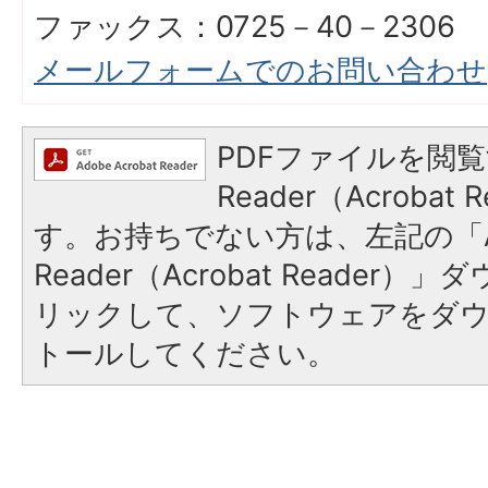
ファックス：0725－40－2306
メールフォームでのお問い合わせ
PDFファイルを閲覧
Reader（Acroba
す。お持ちでない方は、左記の「A
Reader（Acrobat Reade
リックして、ソフトウェアをダ
トールしてください。