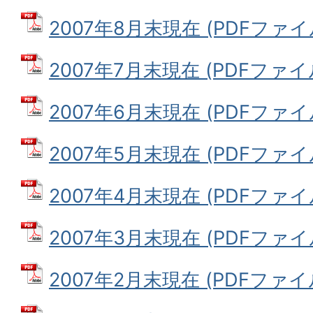
2007年8月末現在 (PDFファイル:
2007年7月末現在 (PDFファイル:
2007年6月末現在 (PDFファイル:
2007年5月末現在 (PDFファイル:
2007年4月末現在 (PDFファイル:
2007年3月末現在 (PDFファイル:
2007年2月末現在 (PDFファイル: