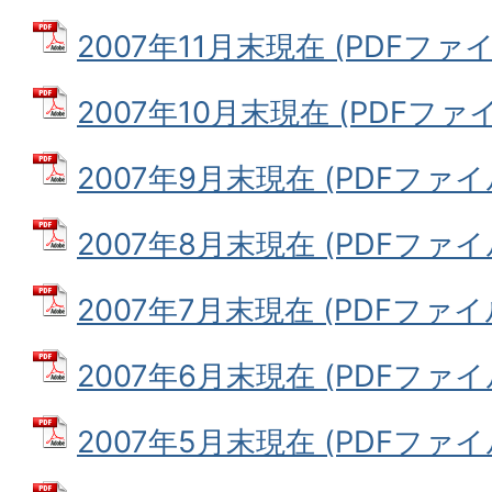
2007年11月末現在 (PDFファイル
2007年10月末現在 (PDFファイル
2007年9月末現在 (PDFファイル:
2007年8月末現在 (PDFファイル:
2007年7月末現在 (PDFファイル:
2007年6月末現在 (PDFファイル:
2007年5月末現在 (PDFファイル: