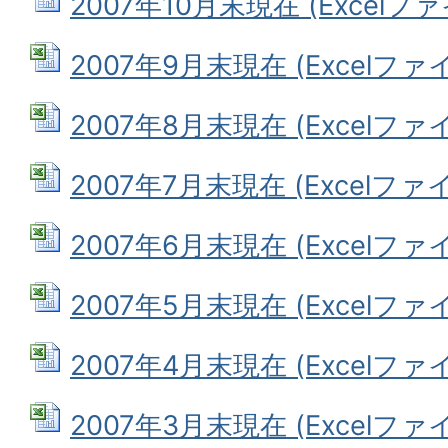
2007年10月末現在 (Excelファイ
2007年9月末現在 (Excelファイル
2007年8月末現在 (Excelファイル
2007年7月末現在 (Excelファイル
2007年6月末現在 (Excelファイル
2007年5月末現在 (Excelファイル
2007年4月末現在 (Excelファイル
2007年3月末現在 (Excelファイル