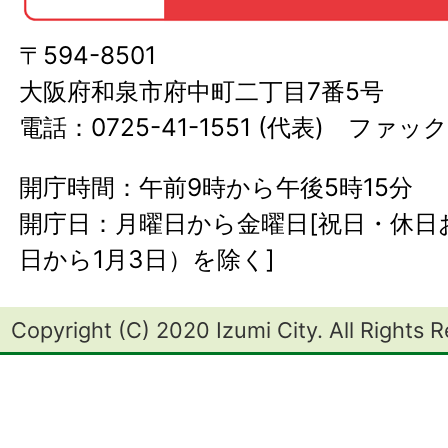
〒594-8501
大阪府和泉市府中町二丁目7番5号
電話：0725-41-1551 (代表) ファック
開庁時間：午前9時から午後5時15分
開庁日：月曜日から金曜日[祝日・休日お
日から1月3日）を除く]
Copyright (C) 2020 Izumi City. All Rights 