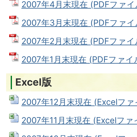
2007年4月末現在 (PDFファイル:
2007年3月末現在 (PDFファイル:
2007年2月末現在 (PDFファイル:
2007年1月末現在 (PDFファイル:
Excel版
2007年12月末現在 (Excelファイ
2007年11月末現在 (Excelファイ