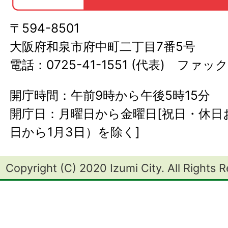
〒594-8501
大阪府和泉市府中町二丁目7番5号
電話：0725-41-1551 (代表) ファック
開庁時間：午前9時から午後5時15分
開庁日：月曜日から金曜日[祝日・休日お
日から1月3日）を除く]
Copyright (C) 2020 Izumi City. All Rights 