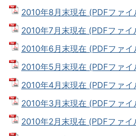
2010年8月末現在 (PDFファイル:
2010年7月末現在 (PDFファイル:
2010年6月末現在 (PDFファイル:
2010年5月末現在 (PDFファイル:
2010年4月末現在 (PDFファイル:
2010年3月末現在 (PDFファイル:
2010年2月末現在 (PDFファイル: