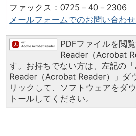
ファックス：0725－40－2306
メールフォームでのお問い合わせ
PDFファイルを閲覧
Reader（Acroba
す。お持ちでない方は、左記の「A
Reader（Acrobat Reade
リックして、ソフトウェアをダ
トールしてください。