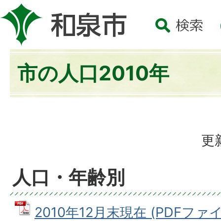
市の人口2010年
更
人口・年齢別
2010年12月末現在 (PDFファイル: