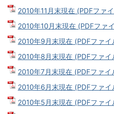
2010年11月末現在 (PDFファイル:
2010年10月末現在 (PDFファイル
2010年9月末現在 (PDFファイル:
2010年8月末現在 (PDFファイル:
2010年7月末現在 (PDFファイル:
2010年6月末現在 (PDFファイル:
2010年5月末現在 (PDFファイル: