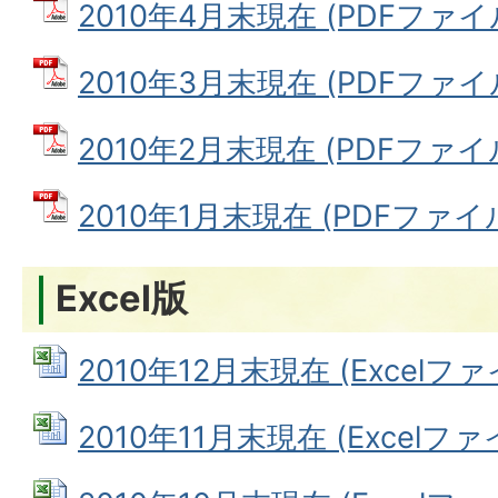
2010年4月末現在 (PDFファイル:
2010年3月末現在 (PDFファイル:
2010年2月末現在 (PDFファイル:
2010年1月末現在 (PDFファイル:
Excel版
2010年12月末現在 (Excelファイ
2010年11月末現在 (Excelファイ