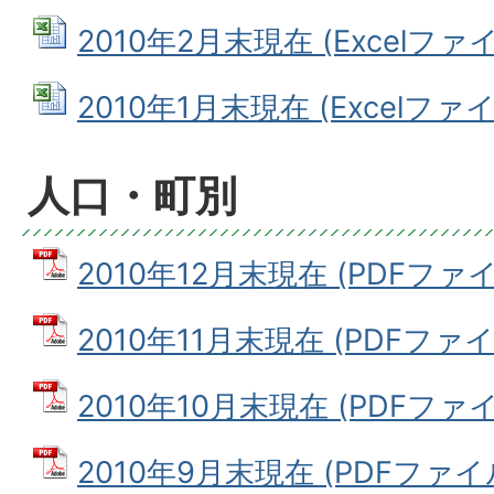
2010年2月末現在 (Excelファイル
2010年1月末現在 (Excelファイル
人口・町別
2010年12月末現在 (PDFファイル
2010年11月末現在 (PDFファイル
2010年10月末現在 (PDFファイル
2010年9月末現在 (PDFファイル: