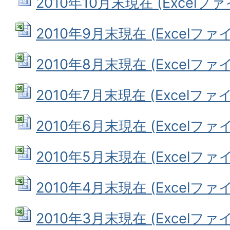
2010年10月末現在 (Excelファイ
2010年9月末現在 (Excelファイル
2010年8月末現在 (Excelファイル
2010年7月末現在 (Excelファイル
2010年6月末現在 (Excelファイル
2010年5月末現在 (Excelファイル
2010年4月末現在 (Excelファイル
2010年3月末現在 (Excelファイル